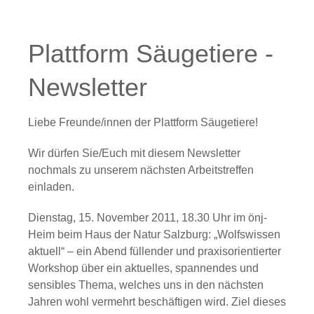
Plattform Säugetiere -
Newsletter
Liebe Freunde/innen der Plattform Säugetiere!
Wir dürfen Sie/Euch mit diesem Newsletter
nochmals zu unserem nächsten Arbeitstreffen
einladen.
Dienstag, 15. November 2011, 18.30 Uhr im önj-
Heim
beim Haus der Natur Salzburg:
„Wolfswissen
aktuell“
– ein Abend füllender und praxisorientierter
Workshop über ein aktuelles, spannendes und
sensibles Thema, welches uns in den nächsten
Jahren wohl vermehrt beschäftigen wird. Ziel dieses