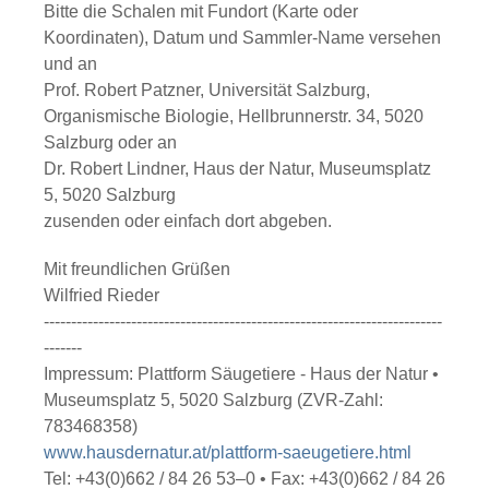
Bitte die Schalen mit Fundort (Karte oder
Koordinaten), Datum und Sammler-Name versehen
und an
Prof. Robert Patzner, Universität Salzburg,
Organismische Biologie, Hellbrunnerstr. 34, 5020
Salzburg oder an
Dr. Robert Lindner, Haus der Natur, Museumsplatz
5, 5020 Salzburg
zusenden oder einfach dort abgeben.
Mit freundlichen Grüßen
Wilfried Rieder
-------------------------------------------------------------------------
-------
Impressum: Plattform Säugetiere - Haus der Natur •
Museumsplatz 5, 5020 Salzburg (ZVR-Zahl:
783468358)
www.hausdernatur.at/plattform-saeugetiere.html
Tel: +43(0)662 / 84 26 53–0 • Fax: +43(0)662 / 84 26