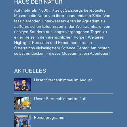
HAUS DER NATUR
Auf mehr als 7.000 m² zeigt Salzburgs beliebtestes
Museum die Natur von ihrer spannendsten Seite: Von
faszinierenden Unterwasserwelten im Aquarium zu
außerirdischen Erlebnissen in der Weltraumhalle, von
riesigen Sauriern aus längst vergangenen Tagen zu
einer Reise in den menschlichen Körper. Weiteres
Highlight: Forschen und Experimentieren in
Österreichs vielseitigstem Science Center. Am besten
selbst entdecken – dieses Museum ist ein Abenteuer!
AKTUELLES
Unser Sternenhimmel im August
Unser Sternenhimmel im Juli
Ferienprogramm