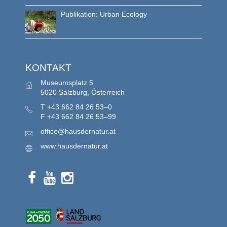
Publikation: Urban Ecology
KONTAKT
Museumsplatz 5
5020 Salzburg, Österreich
T
+43 662 84 26 53–0
F
+43 662 84 26 53–99
office@hausdernatur.at
www.hausdernatur.at