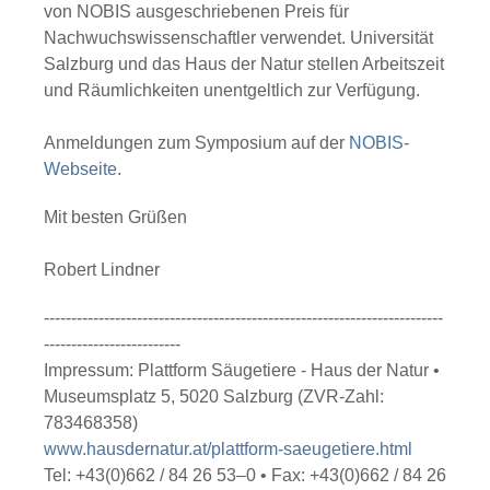
von NOBIS ausgeschriebenen Preis für
Nachwuchswissenschaftler verwendet. Universität
Salzburg und das Haus der Natur stellen Arbeitszeit
und Räumlichkeiten unentgeltlich zur Verfügung.
Anmeldungen zum Symposium auf der
NOBIS-
Webseite
.
Mit besten Grüßen
Robert Lindner
-------------------------------------------------------------------------
-------------------------
Impressum: Plattform Säugetiere - Haus der Natur •
Museumsplatz 5, 5020 Salzburg (ZVR-Zahl:
783468358)
www.hausdernatur.at/plattform-saeugetiere.html
Tel: +43(0)662 / 84 26 53–0 • Fax: +43(0)662 / 84 26