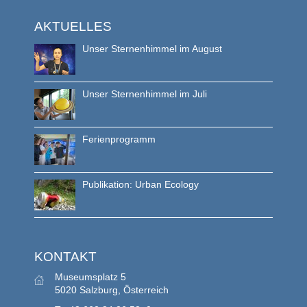
AKTUELLES
Unser Sternenhimmel im August
Unser Sternenhimmel im Juli
Ferienprogramm
Publikation: Urban Ecology
KONTAKT
Museumsplatz 5
5020 Salzburg, Österreich