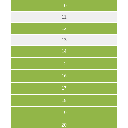
10
11
12
13
14
15
16
17
18
19
20