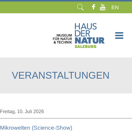
EN
Navigation
überspringen
VERANSTALTUNGEN
Freitag,
10. Juli 2026
Mikrowelten (Science-Show)