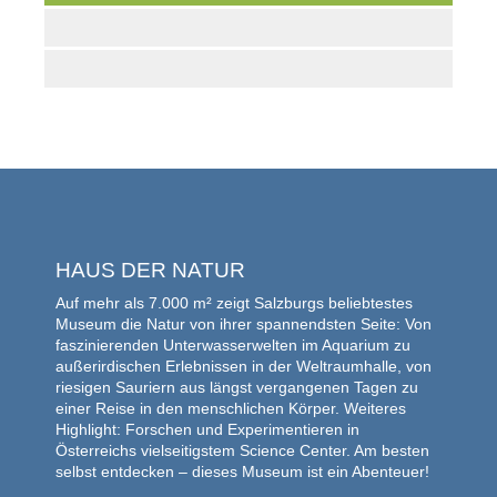
HAUS DER NATUR
Auf mehr als 7.000 m² zeigt Salzburgs beliebtestes
Museum die Natur von ihrer spannendsten Seite: Von
faszinierenden Unterwasserwelten im Aquarium zu
außerirdischen Erlebnissen in der Weltraumhalle, von
riesigen Sauriern aus längst vergangenen Tagen zu
einer Reise in den menschlichen Körper. Weiteres
Highlight: Forschen und Experimentieren in
Österreichs vielseitigstem Science Center. Am besten
selbst entdecken – dieses Museum ist ein Abenteuer!