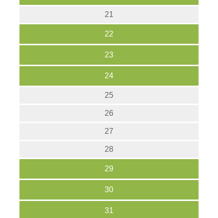
21
22
23
24
25
26
27
28
29
30
31