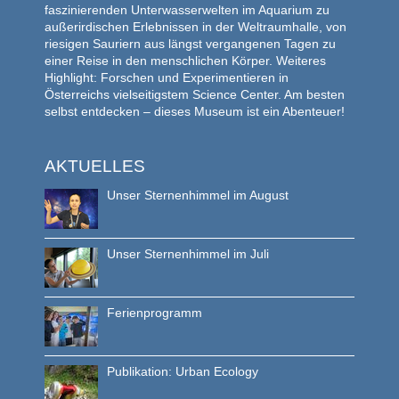
faszinierenden Unterwasserwelten im Aquarium zu
außerirdischen Erlebnissen in der Weltraumhalle, von
riesigen Sauriern aus längst vergangenen Tagen zu
einer Reise in den menschlichen Körper. Weiteres
Highlight: Forschen und Experimentieren in
Österreichs vielseitigstem Science Center. Am besten
selbst entdecken – dieses Museum ist ein Abenteuer!
AKTUELLES
Unser Sternenhimmel im August
Unser Sternenhimmel im Juli
Ferienprogramm
Publikation: Urban Ecology