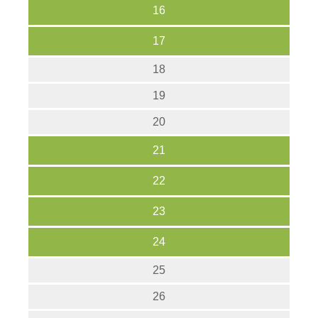
16
17
18
19
20
21
22
23
24
25
26