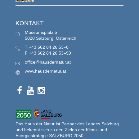
KONTAKT
Museumsplatz 5
5020 Salzburg, Österreich
T
+43 662 84 26 53–0
F
+43 662 84 26 53–99
office@hausdernatur.at
www.hausdernatur.at
Das Haus der Natur ist Partner des Landes Salzburg
und bekennt sich zu den Zielen der Klima- und
Energiestrategie SALZBURG 2050