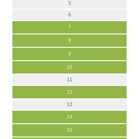
5
6
7
8
9
10
11
12
13
14
15