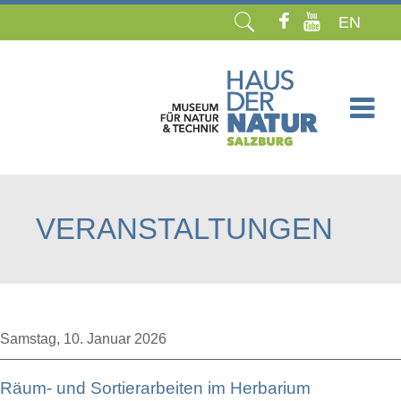
EN
Navigation
überspringen
VERANSTALTUNGEN
Samstag,
10. Januar 2026
Räum- und Sortierarbeiten im Herbarium