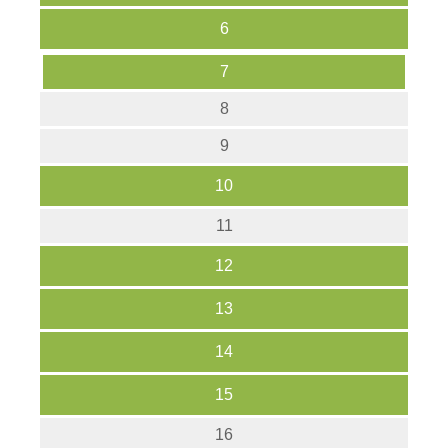
6
7
8
9
10
11
12
13
14
15
16