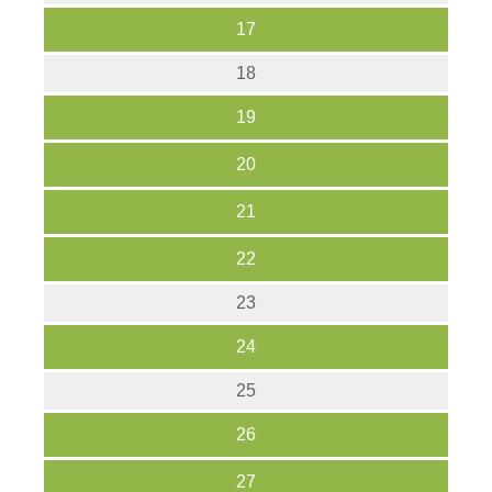
17
18
19
20
21
22
23
24
25
26
27