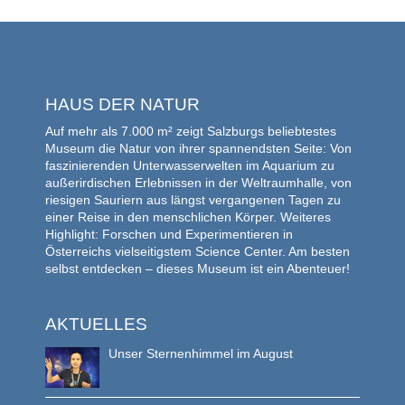
HAUS DER NATUR
Auf mehr als 7.000 m² zeigt Salzburgs beliebtestes
Museum die Natur von ihrer spannendsten Seite: Von
faszinierenden Unterwasserwelten im Aquarium zu
außerirdischen Erlebnissen in der Weltraumhalle, von
riesigen Sauriern aus längst vergangenen Tagen zu
einer Reise in den menschlichen Körper. Weiteres
Highlight: Forschen und Experimentieren in
Österreichs vielseitigstem Science Center. Am besten
selbst entdecken – dieses Museum ist ein Abenteuer!
AKTUELLES
Unser Sternenhimmel im August