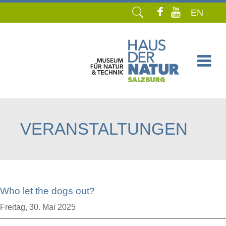
EN
Navigation
überspringen
VERANSTALTUNGEN
Who let the dogs out?
Freitag,
30. Mai 2025