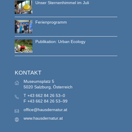
Unser Sternenhimmel im Juli
Ferienprogramm
Publikation: Urban Ecology
KONTAKT
Museumsplatz 5
5020 Salzburg, Österreich
T
+43 662 84 26 53–0
F
+43 662 84 26 53–99
office@hausdernatur.at
www.hausdernatur.at