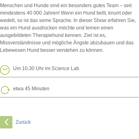
Menschen und Hunde sind ein besonders gutes Team – seit
mindestens 40 000 Jahren! Wenn ein Hund bellt, knurrt oder
wedelt, so ist das seine Sprache. In dieser Show erfahren Sie,
was ein Hund ausdrücken möchte und lernen einen
ausgebildeten Therapiehund kennen. Ziel ist es,
Missverständnisse und mögliche Ängste abzubauen und das
Lebewesen Hund besser verstehen zu können.
Um 10.30 Uhr im Science Lab
etwa 45 Minuten
Zurück