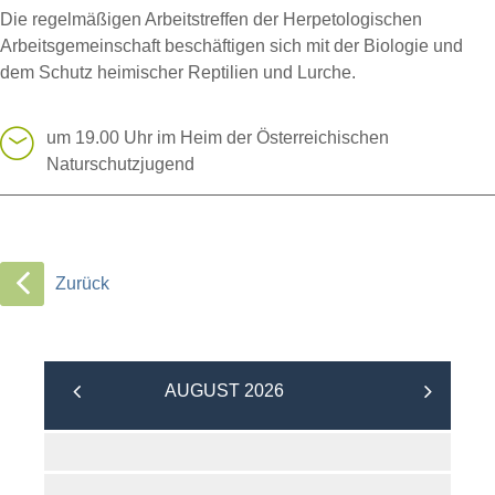
Die regelmäßigen Arbeitstreffen der Herpetologischen
Arbeitsgemeinschaft beschäftigen sich mit der Biologie und
dem Schutz heimischer Reptilien und Lurche.
um 19.00 Uhr im Heim der Österreichischen
Naturschutzjugend
Zurück
AUGUST 2026