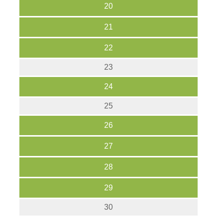
20
21
22
23
24
25
26
27
28
29
30