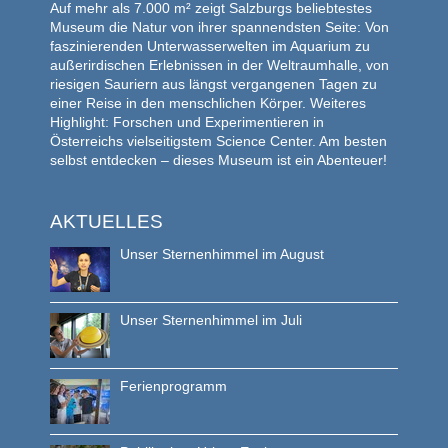
Auf mehr als 7.000 m² zeigt Salzburgs beliebtestes
Museum die Natur von ihrer spannendsten Seite: Von
faszinierenden Unterwasserwelten im Aquarium zu
außerirdischen Erlebnissen in der Weltraumhalle, von
riesigen Sauriern aus längst vergangenen Tagen zu
einer Reise in den menschlichen Körper. Weiteres
Highlight: Forschen und Experimentieren in
Österreichs vielseitigstem Science Center. Am besten
selbst entdecken – dieses Museum ist ein Abenteuer!
AKTUELLES
Unser Sternenhimmel im August
Unser Sternenhimmel im Juli
Ferienprogramm