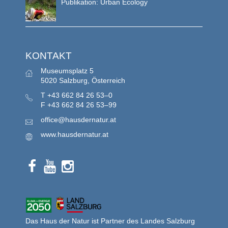
Publikation: Urban Ecology
KONTAKT
Museumsplatz 5
5020 Salzburg, Österreich
T
+43 662 84 26 53–0
F
+43 662 84 26 53–99
office@hausdernatur.at
www.hausdernatur.at
Das Haus der Natur ist Partner des Landes Salzburg