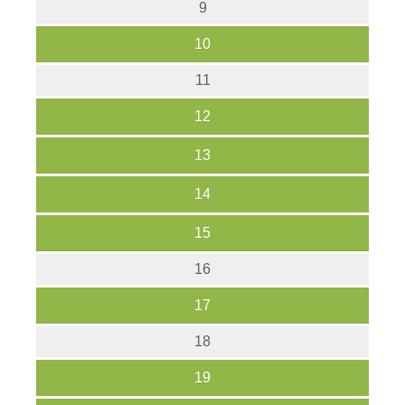
9
10
11
12
13
14
15
16
17
18
19