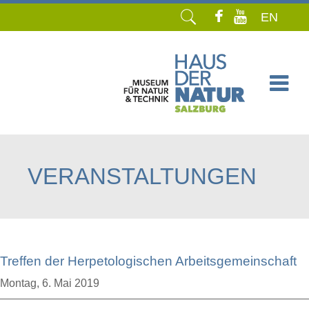
EN
Navigation
überspringen
VERANSTALTUNGEN
Treffen der Herpetologischen Arbeitsgemeinschaft
Montag,
6. Mai 2019