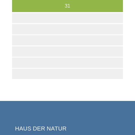
31
HAUS DER NATUR