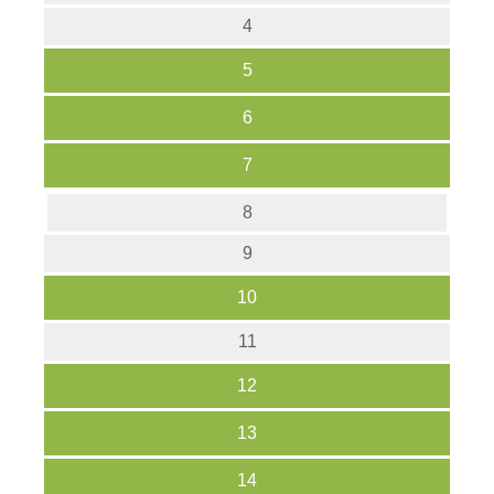
4
5
6
7
8
9
10
11
12
13
14