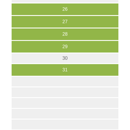
26
27
28
29
30
31