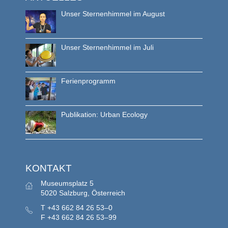
Unser Sternenhimmel im August
Unser Sternenhimmel im Juli
Ferienprogramm
Publikation: Urban Ecology
KONTAKT
Museumsplatz 5
5020 Salzburg, Österreich
T
+43 662 84 26 53–0
F
+43 662 84 26 53–99