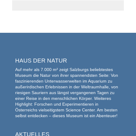
HAUS DER NATUR
Auf mehr als 7.000 m² zeigt Salzburgs beliebtestes
Museum die Natur von ihrer spannendsten Seite: Von
faszinierenden Unterwasserwelten im Aquarium zu
außerirdischen Erlebnissen in der Weltraumhalle, von
riesigen Sauriern aus längst vergangenen Tagen zu
einer Reise in den menschlichen Körper. Weiteres
Highlight: Forschen und Experimentieren in
Österreichs vielseitigstem Science Center. Am besten
selbst entdecken – dieses Museum ist ein Abenteuer!
AKTUELLES