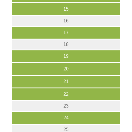
15
16
17
18
19
20
21
22
23
24
25