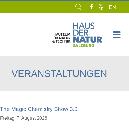
EN
Navigation
überspringen
VERANSTALTUNGEN
The Magic Chemistry Show 3.0
Freitag,
7. August 2026