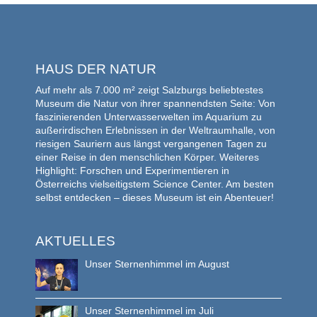
HAUS DER NATUR
Auf mehr als 7.000 m² zeigt Salzburgs beliebtestes
Museum die Natur von ihrer spannendsten Seite: Von
faszinierenden Unterwasserwelten im Aquarium zu
außerirdischen Erlebnissen in der Weltraumhalle, von
riesigen Sauriern aus längst vergangenen Tagen zu
einer Reise in den menschlichen Körper. Weiteres
Highlight: Forschen und Experimentieren in
Österreichs vielseitigstem Science Center. Am besten
selbst entdecken – dieses Museum ist ein Abenteuer!
AKTUELLES
Unser Sternenhimmel im August
Unser Sternenhimmel im Juli