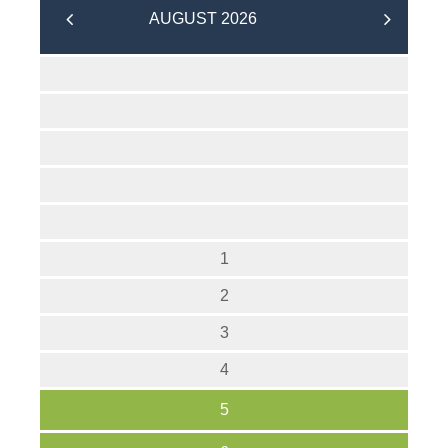
AUGUST 2026
1
2
3
4
5