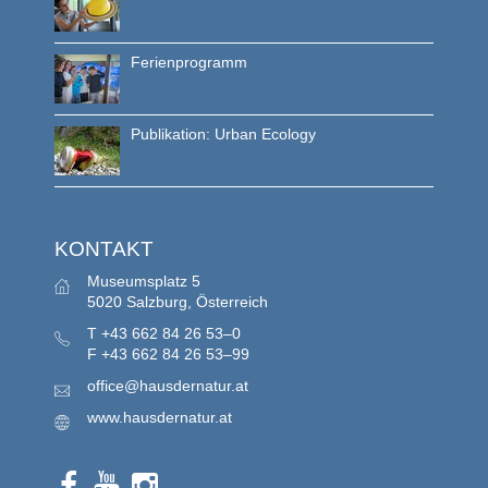
Ferienprogramm
Publikation: Urban Ecology
KONTAKT
Museumsplatz 5
5020 Salzburg, Österreich
T
+43 662 84 26 53–0
F
+43 662 84 26 53–99
office@hausdernatur.at
www.hausdernatur.at