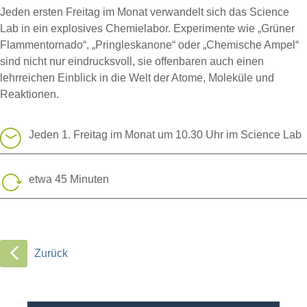
Jeden ersten Freitag im Monat verwandelt sich das Science
Lab in ein explosives Chemielabor. Experimente wie „Grüner
Flammentornado“, „Pringleskanone“ oder „Chemische Ampel“
sind nicht nur eindrucksvoll, sie offenbaren auch einen
lehrreichen Einblick in die Welt der Atome, Moleküle und
Reaktionen.
Jeden 1. Freitag im Monat um 10.30 Uhr im Science Lab
etwa 45 Minuten
Zurück