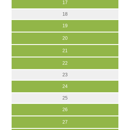
17
18
19
20
21
22
23
24
25
26
27