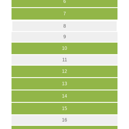
6
7
8
9
10
11
12
13
14
15
16