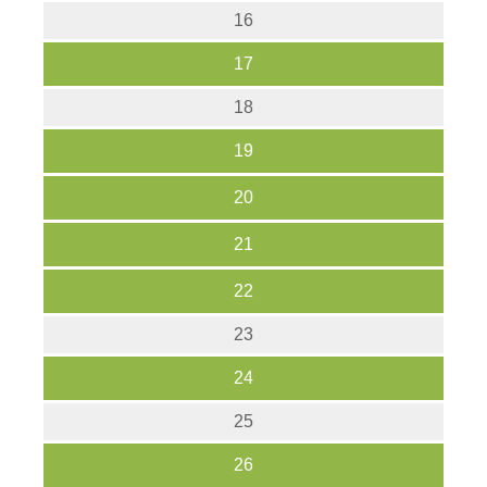
16
17
18
19
20
21
22
23
24
25
26