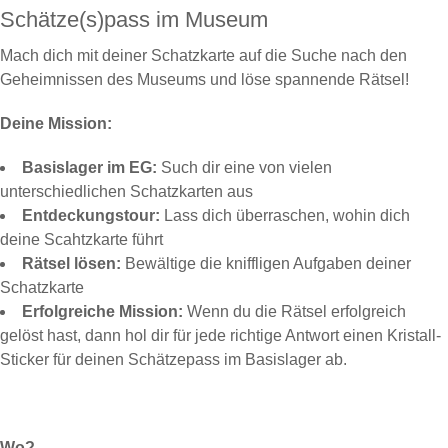
Schätze(s)pass im Museum
Mach dich mit deiner Schatzkarte auf die Suche nach den
Geheimnissen des Museums und löse spannende Rätsel!
Deine Mission:
Basislager im EG:
Such dir eine von vielen
unterschiedlichen Schatzkarten aus
Entdeckungstour:
Lass dich überraschen, wohin dich
deine Scahtzkarte führt
Rätsel lösen:
Bewältige die kniffligen Aufgaben deiner
Schatzkarte
Erfolgreiche Mission:
Wenn du die Rätsel erfolgreich
gelöst hast, dann hol dir für jede richtige Antwort einen Kristall-
Sticker für deinen Schätzepass im Basislager ab.
Wo?