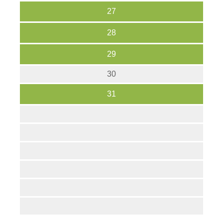
27
28
29
30
31