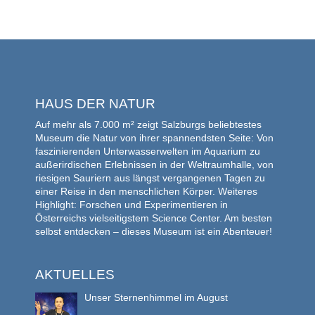
HAUS DER NATUR
Auf mehr als 7.000 m² zeigt Salzburgs beliebtestes
Museum die Natur von ihrer spannendsten Seite: Von
faszinierenden Unterwasserwelten im Aquarium zu
außerirdischen Erlebnissen in der Weltraumhalle, von
riesigen Sauriern aus längst vergangenen Tagen zu
einer Reise in den menschlichen Körper. Weiteres
Highlight: Forschen und Experimentieren in
Österreichs vielseitigstem Science Center. Am besten
selbst entdecken – dieses Museum ist ein Abenteuer!
AKTUELLES
Unser Sternenhimmel im August