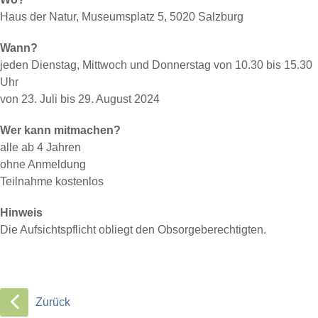
Haus der Natur, Museumsplatz 5, 5020 Salzburg
Wann?
jeden Dienstag, Mittwoch und Donnerstag von 10.30 bis 15.30
Uhr
von 23. Juli bis 29. August 2024
Wer kann mitmachen?
alle ab 4 Jahren
ohne Anmeldung
Teilnahme kostenlos
Hinweis
Die Aufsichtspflicht obliegt den Obsorgeberechtigten.
Zurück