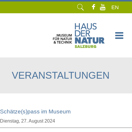
EN
Navigation
überspringen
VERANSTALTUNGEN
Schätze(s)pass im Museum
Dienstag,
27. August 2024