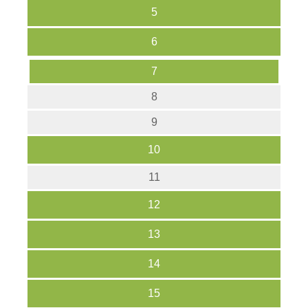
5
6
7
8
9
10
11
12
13
14
15