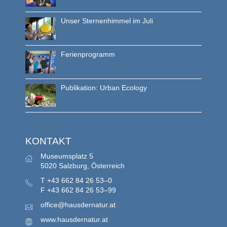
Unser Sternenhimmel im Juli
Ferienprogramm
Publikation: Urban Ecology
KONTAKT
Museumsplatz 5
5020 Salzburg, Österreich
T
+43 662 84 26 53–0
F
+43 662 84 26 53–99
office@hausdernatur.at
www.hausdernatur.at