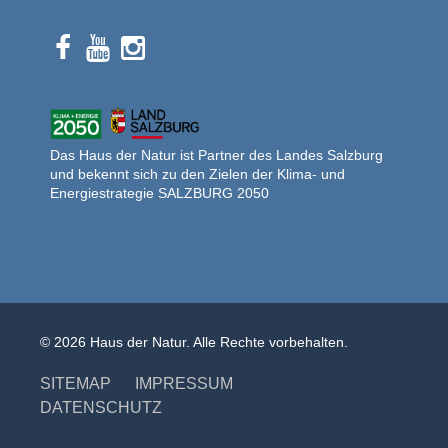
Das Haus der Natur ist Partner des Landes Salzburg
und bekennt sich zu den Zielen der Klima- und
Energiestrategie SALZBURG 2050
© 2026 Haus der Natur. Alle Rechte vorbehalten.
SITEMAP
IMPRESSUM
DATENSCHUTZ