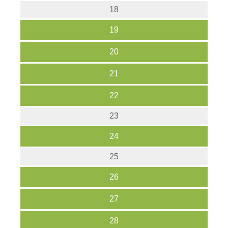
18
19
20
21
22
23
24
25
26
27
28