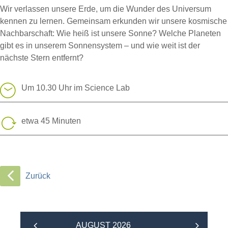
Wir verlassen unsere Erde, um die Wunder des Universum
kennen zu lernen. Gemeinsam erkunden wir unsere kosmische
Nachbarschaft: Wie heiß ist unsere Sonne? Welche Planeten
gibt es in unserem Sonnensystem – und wie weit ist der
nächste Stern entfernt?
Um 10.30 Uhr im Science Lab
etwa 45 Minuten
Zurück
AUGUST 2026