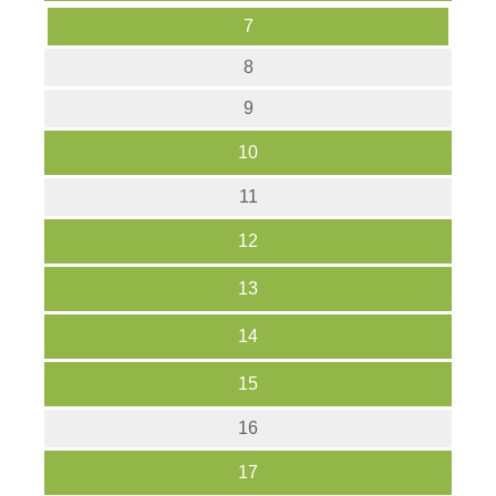
7
8
9
10
11
12
13
14
15
16
17