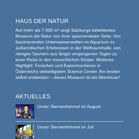
HAUS DER NATUR
Auf mehr als 7.000 m² zeigt Salzburgs beliebtestes
Museum die Natur von ihrer spannendsten Seite: Von
faszinierenden Unterwasserwelten im Aquarium zu
außerirdischen Erlebnissen in der Weltraumhalle, von
riesigen Sauriern aus längst vergangenen Tagen zu
einer Reise in den menschlichen Körper. Weiteres
Highlight: Forschen und Experimentieren in
Österreichs vielseitigstem Science Center. Am besten
selbst entdecken – dieses Museum ist ein Abenteuer!
AKTUELLES
Unser Sternenhimmel im August
Unser Sternenhimmel im Juli