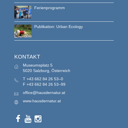
Ferienprogramm
Publikation: Urban Ecology
KONTAKT
Museumsplatz 5
5020 Salzburg, Österreich
T
+43 662 84 26 53–0
F
+43 662 84 26 53–99
office@hausdernatur.at
www.hausdernatur.at