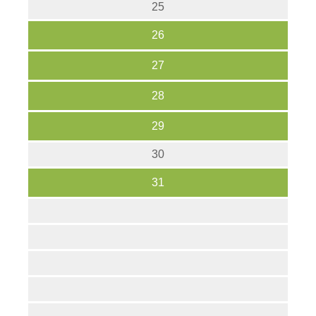
25
26
27
28
29
30
31