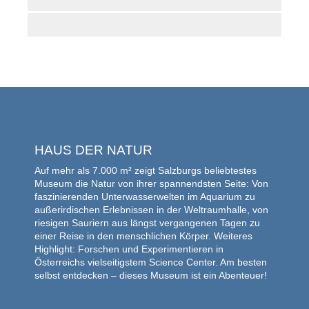
HAUS DER NATUR
Auf mehr als 7.000 m² zeigt Salzburgs beliebtestes
Museum die Natur von ihrer spannendsten Seite: Von
faszinierenden Unterwasserwelten im Aquarium zu
außerirdischen Erlebnissen in der Weltraumhalle, von
riesigen Sauriern aus längst vergangenen Tagen zu
einer Reise in den menschlichen Körper. Weiteres
Highlight: Forschen und Experimentieren in
Österreichs vielseitigstem Science Center. Am besten
selbst entdecken – dieses Museum ist ein Abenteuer!