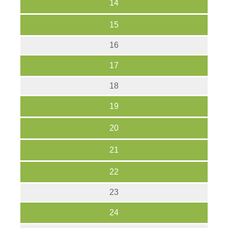
14
15
16
17
18
19
20
21
22
23
24