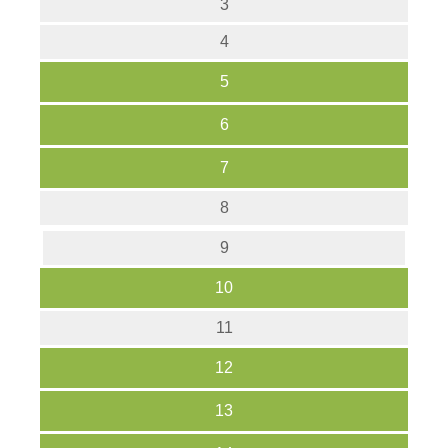
3
4
5
6
7
8
9
10
11
12
13