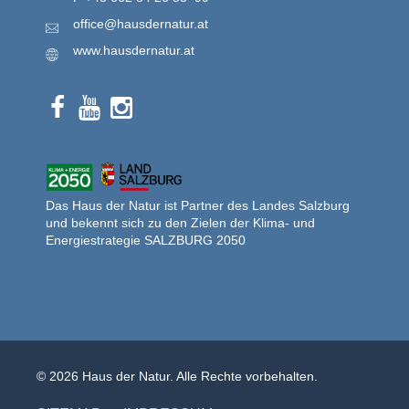
office@hausdernatur.at
www.hausdernatur.at
Das Haus der Natur ist Partner des Landes Salzburg
und bekennt sich zu den Zielen der Klima- und
Energiestrategie SALZBURG 2050
© 2026 Haus der Natur. Alle Rechte vorbehalten.