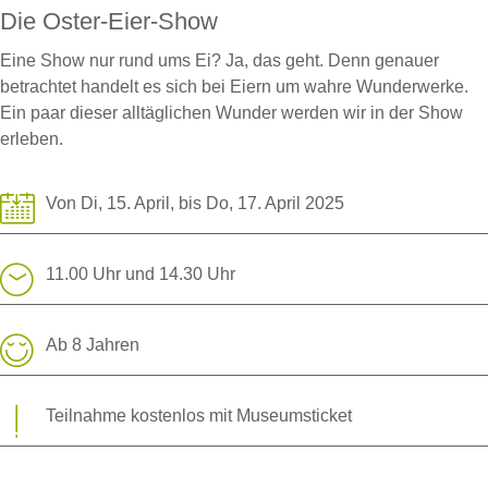
Die Oster-Eier-Show
Eine Show nur rund ums Ei? Ja, das geht. Denn genauer
betrachtet handelt es sich bei Eiern um wahre Wunderwerke.
Ein paar dieser alltäglichen Wunder werden wir in der Show
erleben.
Von Di, 15. April, bis Do, 17. April 2025
11.00 Uhr und 14.30 Uhr
Ab 8 Jahren
Teilnahme kostenlos mit Museumsticket