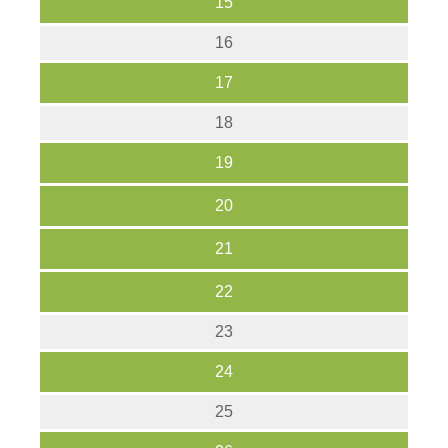
15
16
17
18
19
20
21
22
23
24
25