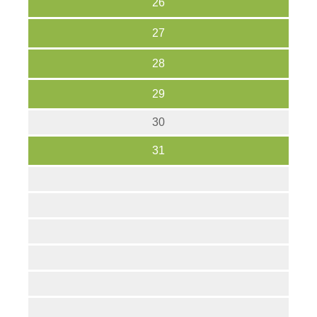
26
27
28
29
30
31