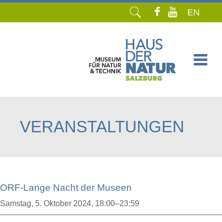
EN
Navigation
überspringen
VERANSTALTUNGEN
ORF-Lange Nacht der Museen
Samstag,
5. Oktober 2024, 18:00–23:59