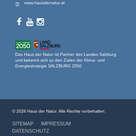
www.hausdernatur.at
Das Haus der Natur ist Partner des Landes Salzburg
und bekennt sich zu den Zielen der Klima- und
Energiestrategie SALZBURG 2050
© 2026 Haus der Natur. Alle Rechte vorbehalten.
SITEMAP
IMPRESSUM
DATENSCHUTZ