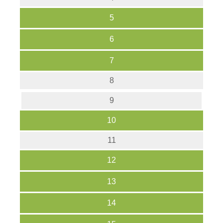
5
6
7
8
9
10
11
12
13
14