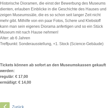
Historische Dioramen, die einst der Bewerbung des Museums
dienten, erlauben Einblicke in die Geschichte des Hauses und
zeigen Museumssäle, die es so schon seit langer Zeit nicht
mehr gibt. Mithilfe von ein paar Fotos, Schere und Klebstoff
kann man sein eigenes Diorama anfertigen und so ein Stück
Museum mit nach Hause nehmen!
Alter: ab 6 Jahren
Treffpunkt: Sonderausstellung, +1. Stock (Science-Gebäude)
Tickets können ab sofort an den Museumskassen gekauft
werden:
regulär: € 17,00
ermäßigt: € 14,00
Zurück