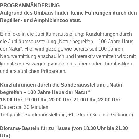
PROGRAMMÄNDERUNG
Aufgrund des Umbaus finden keine Führungen durch den
Reptilien- und Amphibienzoo statt.
Einblicke in die Jubiläumsausstellung: Kurzführungen durch
die Jubiläumsausstellung „Natur begreifen – 100 Jahre Haus
der Natur“. Hier wird gezeigt, wie bereits seit 100 Jahren
Naturvermittlung anschaulich und interaktiv vermittelt wird: mit
komplexen Bewegungsmodellen, aufregenden Tierplastiken
und erstaunlichen Präparaten.
Kurzführungen durch die Sonderausstellung „Natur
begreifen – 100 Jahre Haus der Natur“
18.00 Uhr, 19.00 Uhr, 20.00 Uhr, 21.00 Uhr, 22.00 Uhr
Dauer: ca. 30 Minuten
Treffpunkt: Sonderausstellung, +1. Stock (Science-Gebäude)
Diorama-Basteln für zu Hause (von 18.30 Uhr bis 21.30
Uhr)