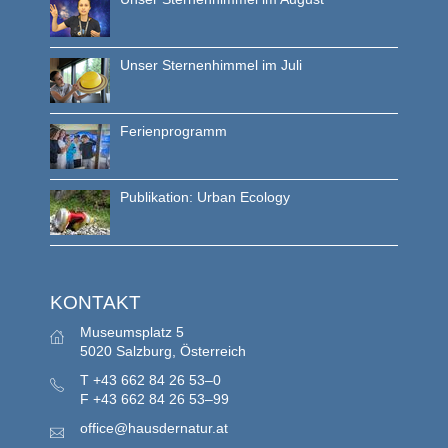
Unser Sternenhimmel im Juli
Ferienprogramm
Publikation: Urban Ecology
KONTAKT
Museumsplatz 5
5020 Salzburg, Österreich
T
+43 662 84 26 53–0
F
+43 662 84 26 53–99
office@hausdernatur.at