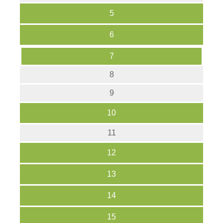
5
6
7
8
9
10
11
12
13
14
15