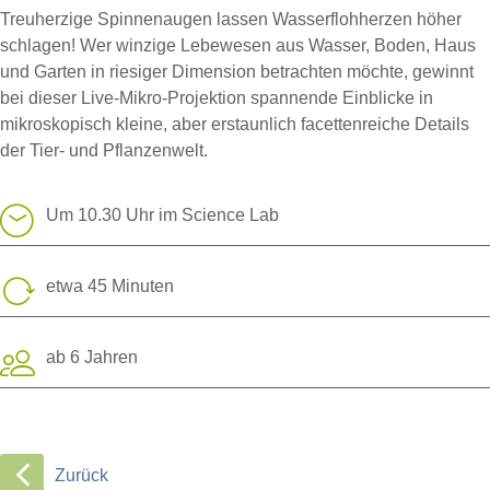
Treuherzige Spinnenaugen lassen Wasserflohherzen höher
schlagen! Wer winzige Lebewesen aus Wasser, Boden, Haus
und Garten in riesiger Dimension betrachten möchte, gewinnt
bei dieser Live-Mikro-Projektion spannende Einblicke in
mikroskopisch kleine, aber erstaunlich facettenreiche Details
der Tier- und Pflanzenwelt.
Um 10.30 Uhr im Science Lab
etwa 45 Minuten
ab 6 Jahren
Zurück