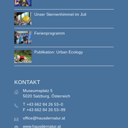
Unser Sternenhimmel im Juli
Ferienprogramm
Publikation: Urban Ecology
KONTAKT
Museumsplatz 5
5020 Salzburg, Österreich
T
+43 662 84 26 53–0
F
+43 662 84 26 53–99
office@hausdernatur.at
www.hausdernatur.at