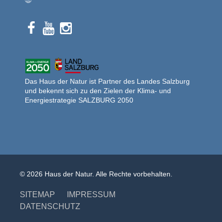
Das Haus der Natur ist Partner des Landes Salzburg
und bekennt sich zu den Zielen der Klima- und
Energiestrategie SALZBURG 2050
© 2026 Haus der Natur. Alle Rechte vorbehalten.
SITEMAP
IMPRESSUM
DATENSCHUTZ