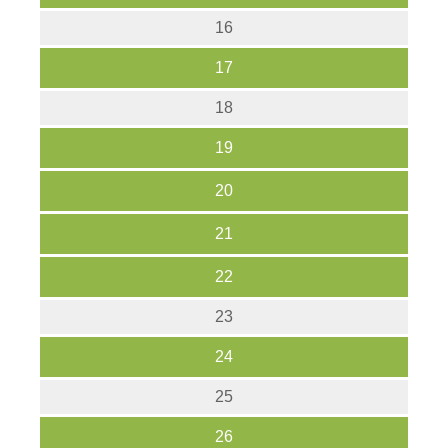
16
17
18
19
20
21
22
23
24
25
26