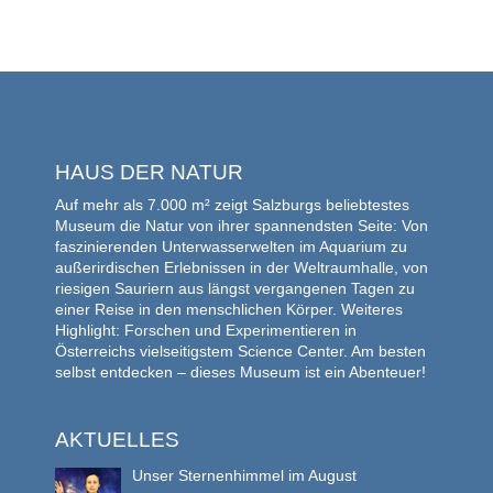
HAUS DER NATUR
Auf mehr als 7.000 m² zeigt Salzburgs beliebtestes
Museum die Natur von ihrer spannendsten Seite: Von
faszinierenden Unterwasserwelten im Aquarium zu
außerirdischen Erlebnissen in der Weltraumhalle, von
riesigen Sauriern aus längst vergangenen Tagen zu
einer Reise in den menschlichen Körper. Weiteres
Highlight: Forschen und Experimentieren in
Österreichs vielseitigstem Science Center. Am besten
selbst entdecken – dieses Museum ist ein Abenteuer!
AKTUELLES
Unser Sternenhimmel im August