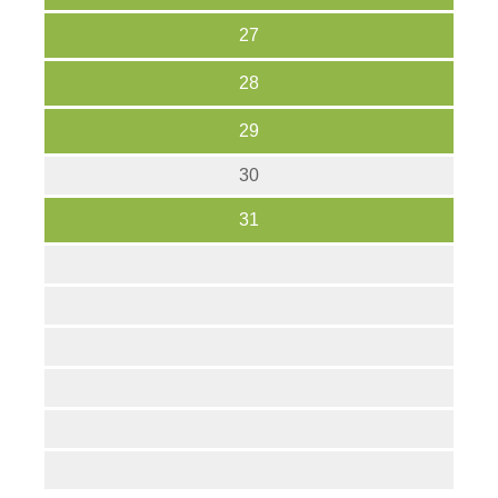
27
28
29
30
31