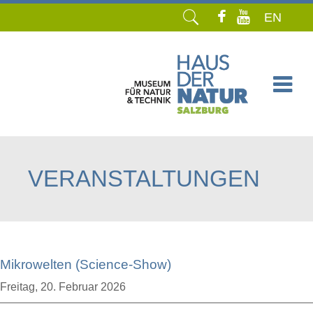
EN
Navigation
überspringen
VERANSTALTUNGEN
Mikrowelten (Science-Show)
Freitag,
20. Februar 2026