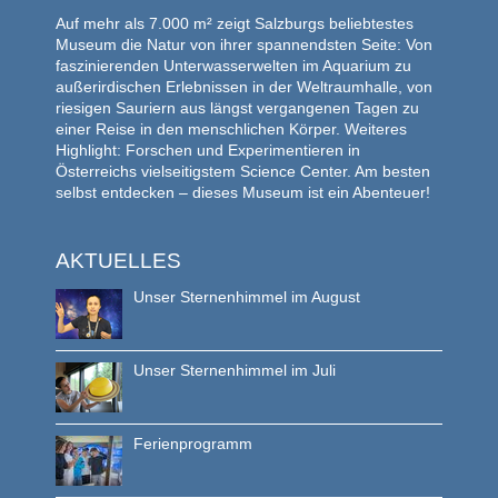
Auf mehr als 7.000 m² zeigt Salzburgs beliebtestes
Museum die Natur von ihrer spannendsten Seite: Von
faszinierenden Unterwasserwelten im Aquarium zu
außerirdischen Erlebnissen in der Weltraumhalle, von
riesigen Sauriern aus längst vergangenen Tagen zu
einer Reise in den menschlichen Körper. Weiteres
Highlight: Forschen und Experimentieren in
Österreichs vielseitigstem Science Center. Am besten
selbst entdecken – dieses Museum ist ein Abenteuer!
AKTUELLES
Unser Sternenhimmel im August
Unser Sternenhimmel im Juli
Ferienprogramm