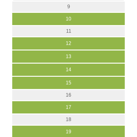
9
10
11
12
13
14
15
16
17
18
19