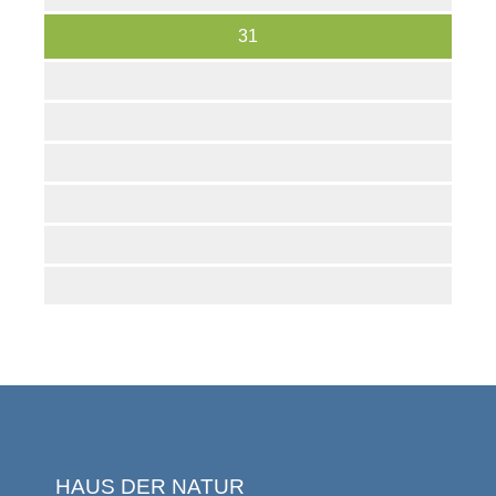
31
HAUS DER NATUR