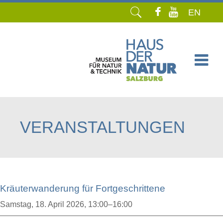
EN
Navigation
überspringen
VERANSTALTUNGEN
Kräuterwanderung für Fortgeschrittene
Samstag,
18. April 2026, 13:00–16:00