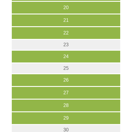
20
21
22
23
24
25
26
27
28
29
30