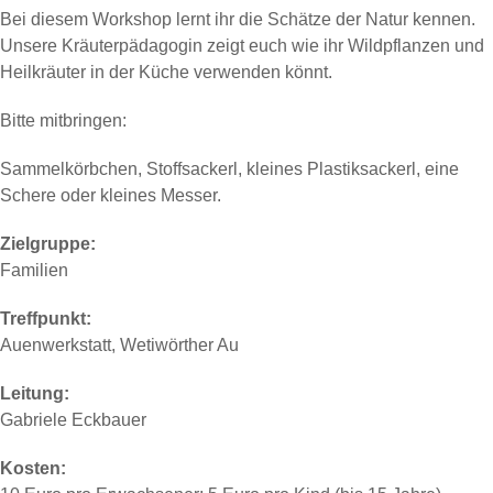
Bei diesem Workshop lernt ihr die Schätze der Natur kennen.
Unsere Kräuterpädagogin zeigt euch wie ihr Wildpflanzen und
Heilkräuter in der Küche verwenden könnt.
Bitte mitbringen:
Sammelkörbchen, Stoffsackerl, kleines Plastiksackerl, eine
Schere oder kleines Messer.
Zielgruppe:
Familien
Treffpunkt:
Auenwerkstatt, Wetiwörther Au
Leitung:
Gabriele Eckbauer
Kosten: