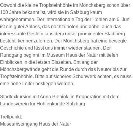
Obwohl die kleine Tropfsteinhöhle im Mönchsberg schon über
100 Jahre bekannt ist, wird sie in Salzburg kaum
wahrgenommen. Der Internationale Tag der Höhlen am 6. Juni
ist ein guter Anlass, das nachzuholen und dabei auch das
interessante Gestein, aus dem unser prominenter Stadtberg
besteht, kennenzulernen. Der Mönchsberg hat eine bewegte
Geschichte und lässt uns immer wieder staunen. Der
Rundgang beginnt im Museum Haus der Natur mit tiefen
Einblicken in die letzten Eiszeiten. Entlang der
Mönchsbergwände geht die Runde durch das Neutor bis zur
Tropfsteinhöhle. Bitte auf sicheres Schuhwerk achten, es muss
eine hohe Leiter bestiegen werden.
Stadtexkursion mit Anna Bieniok, in Kooperation mit dem
Landesverein für Höhlenkunde Salzburg
Treffpunkt:
Museumseingang Haus der Natur