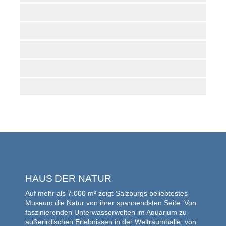
HAUS DER NATUR
Auf mehr als 7.000 m² zeigt Salzburgs beliebtestes
Museum die Natur von ihrer spannendsten Seite: Von
faszinierenden Unterwasserwelten im Aquarium zu
außerirdischen Erlebnissen in der Weltraumhalle, von