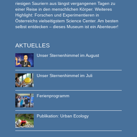
riesigen Sauriern aus längst vergangenen Tagen zu
einer Reise in den menschlichen Körper. Weiteres
Highlight: Forschen und Experimentieren in
Österreichs vielseitigstem Science Center. Am besten
selbst entdecken – dieses Museum ist ein Abenteuer!
AKTUELLES
Unser Sternenhimmel im August
Unser Sternenhimmel im Juli
Ferienprogramm
Publikation: Urban Ecology