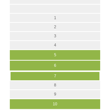
1
2
3
4
5
6
7
8
9
10