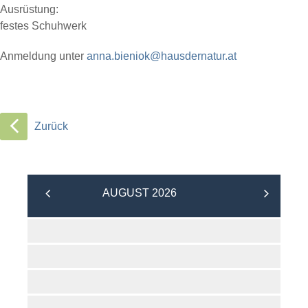
Ausrüstung:
festes Schuhwerk
Anmeldung unter
anna.bieniok@hausdernatur.at
Zurück
AUGUST 2026