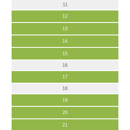
11
12
13
14
15
16
17
18
19
20
21