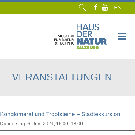
EN
Navigation
überspringen
VERANSTALTUNGEN
Konglomerat und Tropfsteine – Stadtexkursion
Donnerstag,
6. Juni 2024, 16:00–18:00