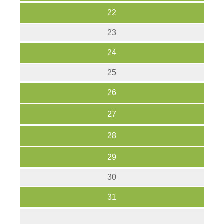
22
23
24
25
26
27
28
29
30
31