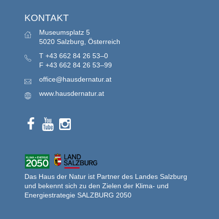
KONTAKT
Museumsplatz 5
5020 Salzburg, Österreich
T
+43 662 84 26 53–0
F
+43 662 84 26 53–99
office@hausdernatur.at
www.hausdernatur.at
Das Haus der Natur ist Partner des Landes Salzburg
und bekennt sich zu den Zielen der Klima- und
Energiestrategie SALZBURG 2050