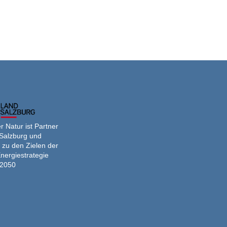
 Natur ist Partner
Salzburg und
 zu den Zielen der
nergiestrategie
2050