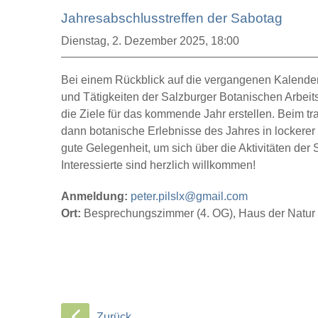
Jahresabschlusstreffen der Sabotag
Dienstag,
2. Dezember 2025, 18:00
Bei einem Rückblick auf die vergangenen Kalender
und Tätigkeiten der Salzburger Botanischen Arbe
die Ziele für das kommende Jahr erstellen. Beim tr
dann botanische Erlebnisse des Jahres in lockerer
gute Gelegenheit, um sich über die Aktivitäten der
Interessierte sind herzlich willkommen!
Anmeldung:
peter.pilslx@gmail.com
Ort:
Besprechungszimmer (4. OG), Haus der Natur
Zurück