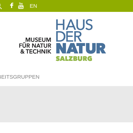
EN
BEITSGRUPPEN