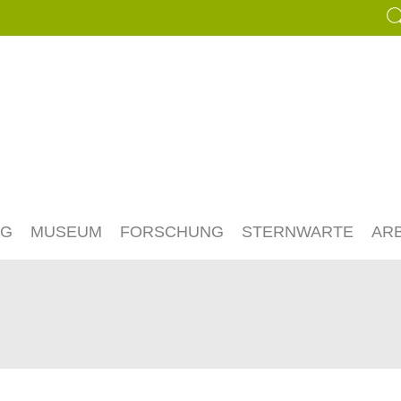
NG
MUSEUM
FORSCHUNG
STERNWARTE
AR