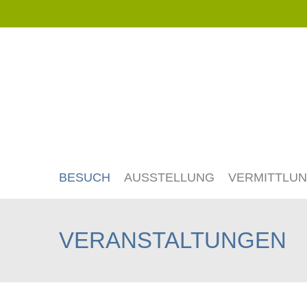
Navigation
überspringen
BESUCH
AUSSTELLUNG
VERMITTLU
VERANSTALTUNGEN