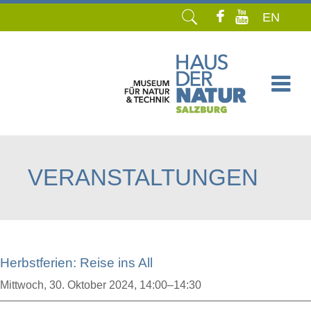
EN
Navigation
überspringen
VERANSTALTUNGEN
Herbstferien: Reise ins All
Mittwoch,
30. Oktober 2024, 14:00–14:30