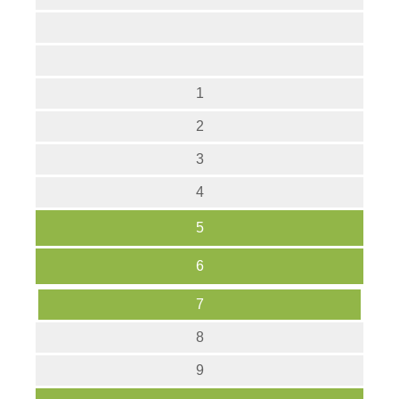
1
2
3
4
5
6
7
8
9