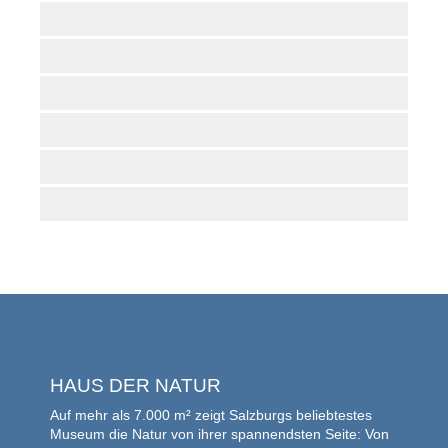
HAUS DER NATUR
Auf mehr als 7.000 m² zeigt Salzburgs beliebtestes
Museum die Natur von ihrer spannendsten Seite: Von