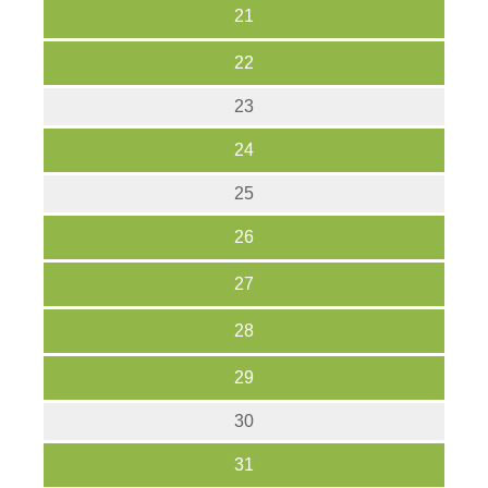
21
22
23
24
25
26
27
28
29
30
31