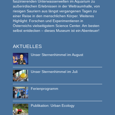
faszinierenden Unterwasserwelten im Aquarium zu
außerirdischen Erlebnissen in der Weltraumhalle, von
riesigen Sauriern aus längst vergangenen Tagen zu
einer Reise in den menschlichen Körper. Weiteres
Highlight: Forschen und Experimentieren in
Österreichs vielseitigstem Science Center. Am besten
selbst entdecken – dieses Museum ist ein Abenteuer!
AKTUELLES
Unser Sternenhimmel im August
Unser Sternenhimmel im Juli
Ferienprogramm
Publikation: Urban Ecology