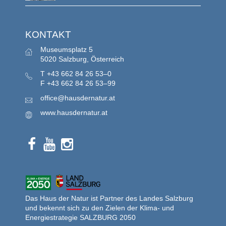
KONTAKT
Museumsplatz 5
5020 Salzburg, Österreich
T
+43 662 84 26 53–0
F
+43 662 84 26 53–99
office@hausdernatur.at
www.hausdernatur.at
Das Haus der Natur ist Partner des Landes Salzburg
und bekennt sich zu den Zielen der Klima- und
Energiestrategie SALZBURG 2050