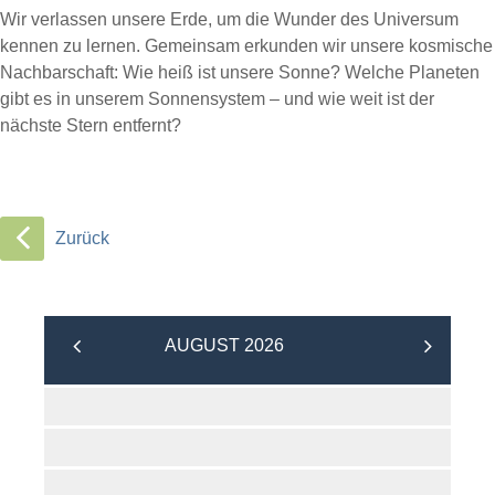
Wir verlassen unsere Erde, um die Wunder des Universum
kennen zu lernen. Gemeinsam erkunden wir unsere kosmische
Nachbarschaft: Wie heiß ist unsere Sonne? Welche Planeten
gibt es in unserem Sonnensystem – und wie weit ist der
nächste Stern entfernt?
Zurück
AUGUST 2026