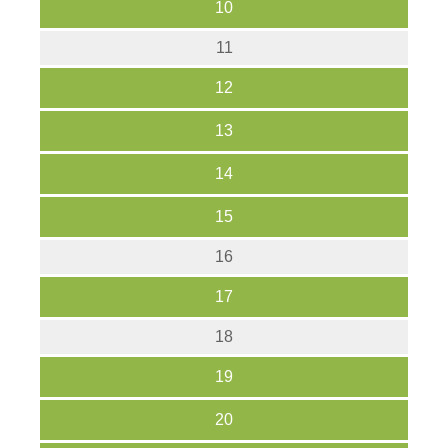
10
11
12
13
14
15
16
17
18
19
20