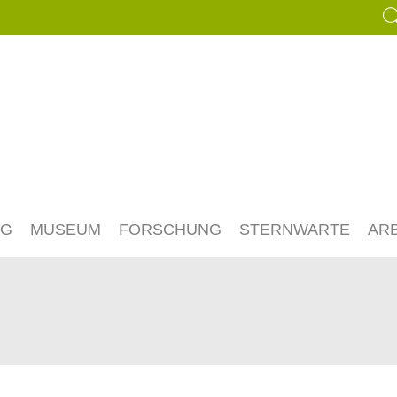
NG
MUSEUM
FORSCHUNG
STERNWARTE
AR