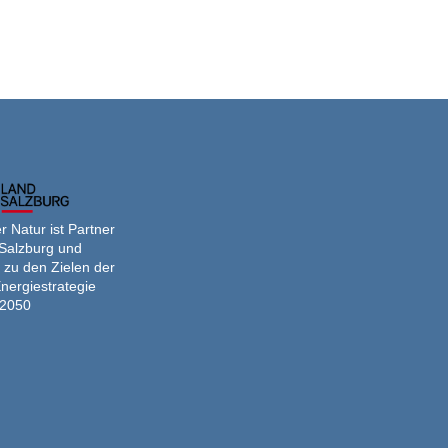
 Natur ist Partner
Salzburg und
 zu den Zielen der
nergiestrategie
2050