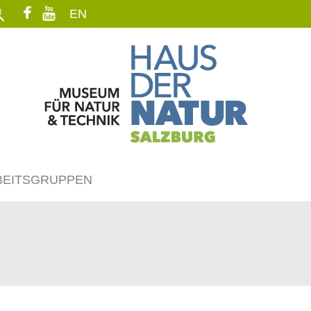
EN
BEITSGRUPPEN