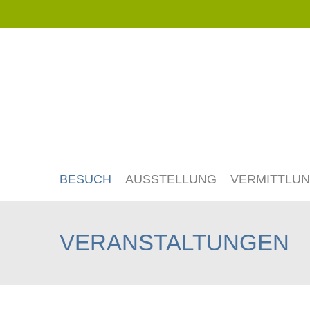
Navigation
überspringen
BESUCH
AUSSTELLUNG
VERMITTLU
VERANSTALTUNGEN