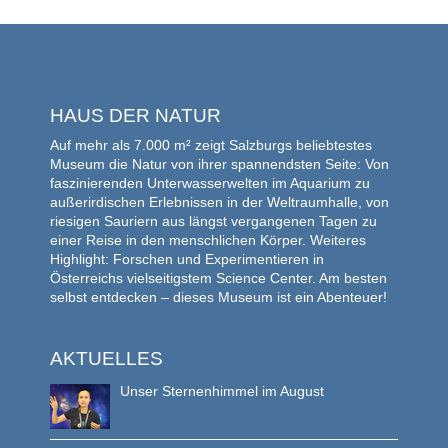
HAUS DER NATUR
Auf mehr als 7.000 m² zeigt Salzburgs beliebtestes
Museum die Natur von ihrer spannendsten Seite: Von
faszinierenden Unterwasserwelten im Aquarium zu
außerirdischen Erlebnissen in der Weltraumhalle, von
riesigen Sauriern aus längst vergangenen Tagen zu
einer Reise in den menschlichen Körper. Weiteres
Highlight: Forschen und Experimentieren in
Österreichs vielseitigstem Science Center. Am besten
selbst entdecken – dieses Museum ist ein Abenteuer!
AKTUELLES
Unser Sternenhimmel im August