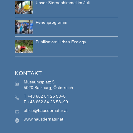
Unser Sternenhimmel im Juli
Ferienprogramm
Publikation: Urban Ecology
KONTAKT
Museumsplatz 5
5020 Salzburg, Österreich
T
+43 662 84 26 53–0
F
+43 662 84 26 53–99
office@hausdernatur.at
www.hausdernatur.at