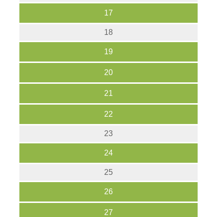
17
18
19
20
21
22
23
24
25
26
27