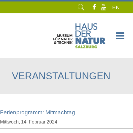
EN
Navigation
überspringen
VERANSTALTUNGEN
Ferienprogramm: Mitmachtag
Mittwoch,
14. Februar 2024