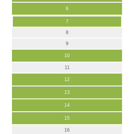
6
7
8
9
10
11
12
13
14
15
16