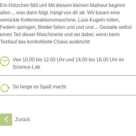
Ein Hölzchen fällt um! Mit diesem kleinen Malheur beginnt
alles ... was dann folgt, hängt von dir ab. Wir bauen eine
verrückte Kettenreaktionsmaschine. Lass Kugeln rollen,
Federn springen, Bretter fallen und und und ... Gestalte selbst
einen Teil dieser Maschinerie und sei dabei, wenn beim
Testlauf das kontrollierte Chaos ausbricht!
Von 10.00 bis 12.00 Uhr und 14.00 bis 16.00 Uhr im
Science-Lab
So lange es Spaß macht
Zurück