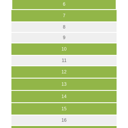
6
7
8
9
10
11
12
13
14
15
16