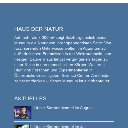
HAUS DER NATUR
Auf mehr als 7.000 m² zeigt Salzburgs beliebtestes
Museum die Natur von ihrer spannendsten Seite: Von
faszinierenden Unterwasserwelten im Aquarium zu
außerirdischen Erlebnissen in der Weltraumhalle, von
riesigen Sauriern aus längst vergangenen Tagen zu
einer Reise in den menschlichen Körper. Weiteres
Highlight: Forschen und Experimentieren in
Österreichs vielseitigstem Science Center. Am besten
selbst entdecken – dieses Museum ist ein Abenteuer!
AKTUELLES
Unser Sternenhimmel im August
Unser Sternenhimmel im Juli