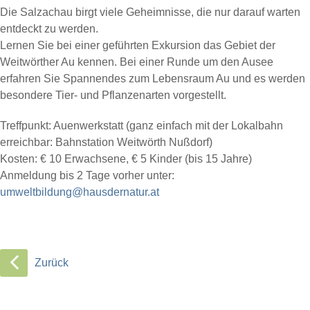
Die Salzachau birgt viele Geheimnisse, die nur darauf warten
entdeckt zu werden.
Lernen Sie bei einer geführten Exkursion das Gebiet der
Weitwörther Au kennen. Bei einer Runde um den Ausee
erfahren Sie Spannendes zum Lebensraum Au und es werden
besondere Tier- und Pflanzenarten vorgestellt.
Treffpunkt: Auenwerkstatt (ganz einfach mit der Lokalbahn
erreichbar: Bahnstation Weitwörth Nußdorf)
Kosten: € 10 Erwachsene, € 5 Kinder (bis 15 Jahre)
Anmeldung bis 2 Tage vorher unter:
umweltbildung@hausdernatur.at
Zurück