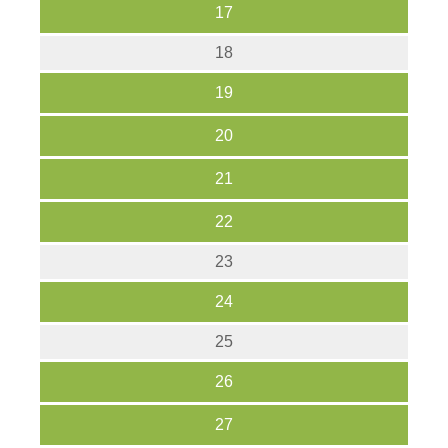
17
18
19
20
21
22
23
24
25
26
27