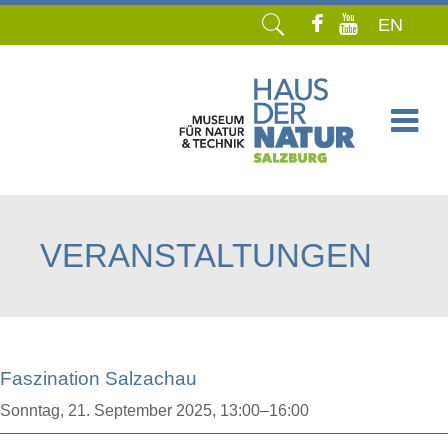
EN
Navigation
überspringen
VERANSTALTUNGEN
Faszination Salzachau
Sonntag,
21. September 2025, 13:00–16:00