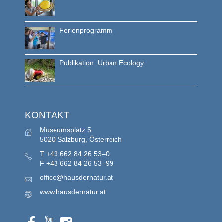
Ferienprogramm
Publikation: Urban Ecology
KONTAKT
Museumsplatz 5
5020 Salzburg, Österreich
T
+43 662 84 26 53–0
F
+43 662 84 26 53–99
office@hausdernatur.at
www.hausdernatur.at