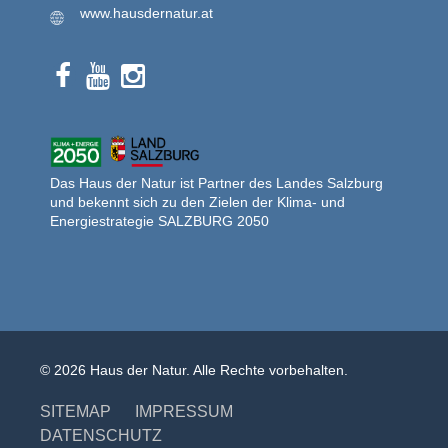
www.hausdernatur.at
Das Haus der Natur ist Partner des Landes Salzburg
und bekennt sich zu den Zielen der Klima- und
Energiestrategie SALZBURG 2050
© 2026 Haus der Natur. Alle Rechte vorbehalten.
SITEMAP
IMPRESSUM
DATENSCHUTZ