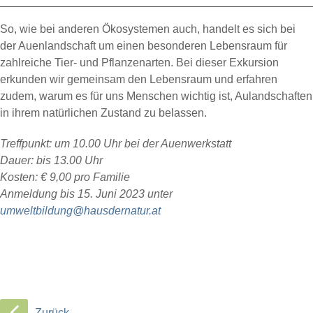
So, wie bei anderen Ökosystemen auch, handelt es sich bei
der Auenlandschaft um einen besonderen Lebensraum für
zahlreiche Tier- und Pflanzenarten. Bei dieser Exkursion
erkunden wir gemeinsam den Lebensraum und erfahren
zudem, warum es für uns Menschen wichtig ist, Aulandschaften
in ihrem natürlichen Zustand zu belassen.
Treffpunkt: um 10.00 Uhr bei der Auenwerkstatt
Dauer: bis 13.00 Uhr
Kosten: € 9,00 pro Familie
Anmeldung bis 15. Juni 2023 unter
umweltbildung@hausdernatur.at
Zurück