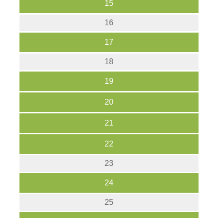
15
16
17
18
19
20
21
22
23
24
25