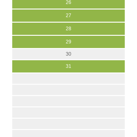
26
27
28
29
30
31