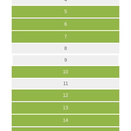
5
6
7
8
9
10
11
12
13
14