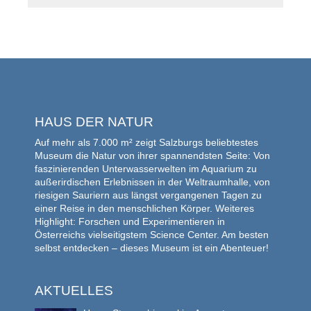
HAUS DER NATUR
Auf mehr als 7.000 m² zeigt Salzburgs beliebtestes
Museum die Natur von ihrer spannendsten Seite: Von
faszinierenden Unterwasserwelten im Aquarium zu
außerirdischen Erlebnissen in der Weltraumhalle, von
riesigen Sauriern aus längst vergangenen Tagen zu
einer Reise in den menschlichen Körper. Weiteres
Highlight: Forschen und Experimentieren in
Österreichs vielseitigstem Science Center. Am besten
selbst entdecken – dieses Museum ist ein Abenteuer!
AKTUELLES