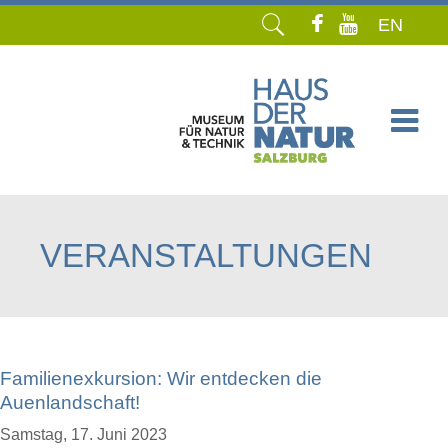
EN
Navigation
überspringen
VERANSTALTUNGEN
Familienexkursion: Wir entdecken die
Auenlandschaft!
Samstag,
17. Juni 2023