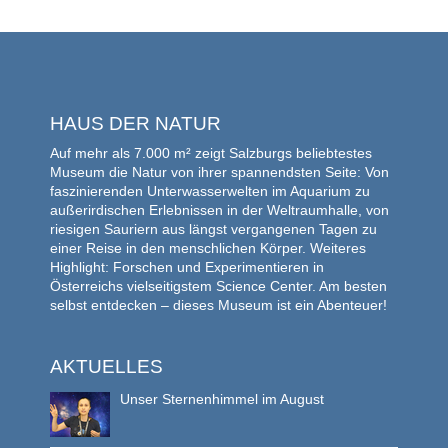
HAUS DER NATUR
Auf mehr als 7.000 m² zeigt Salzburgs beliebtestes
Museum die Natur von ihrer spannendsten Seite: Von
faszinierenden Unterwasserwelten im Aquarium zu
außerirdischen Erlebnissen in der Weltraumhalle, von
riesigen Sauriern aus längst vergangenen Tagen zu
einer Reise in den menschlichen Körper. Weiteres
Highlight: Forschen und Experimentieren in
Österreichs vielseitigstem Science Center. Am besten
selbst entdecken – dieses Museum ist ein Abenteuer!
AKTUELLES
Unser Sternenhimmel im August