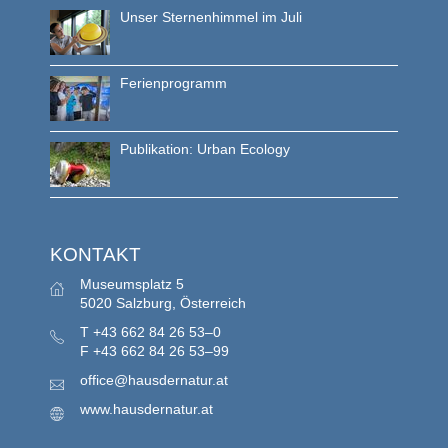
Unser Sternenhimmel im Juli
Ferienprogramm
Publikation: Urban Ecology
KONTAKT
Museumsplatz 5
5020 Salzburg, Österreich
T
+43 662 84 26 53–0
F
+43 662 84 26 53–99
office@hausdernatur.at
www.hausdernatur.at