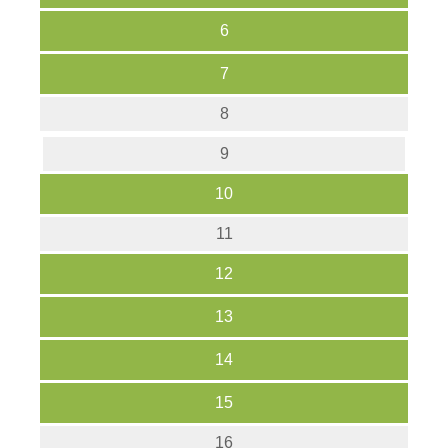
6
7
8
9
10
11
12
13
14
15
16