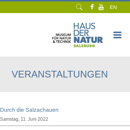
EN
Navigation
überspringen
VERANSTALTUNGEN
Durch die Salzachauen
Samstag,
11. Juni 2022