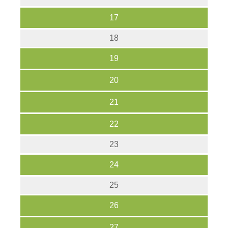
17
18
19
20
21
22
23
24
25
26
27