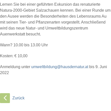
Lernen Sie bei einer geführten Exkursion das renaturierte
Natura-2000-Gebiet Salzachauen kennen. Bei einer Runde um
den Ausee werden die Besonderheiten des Lebensraums Au
mit seinen Tier- und Pflanzenarten vorgestellt. Anschließend
wird das neue Natur- und Umweltbildungszentrum
Auenwerkstatt besucht.
Wann? 10.00 bis 13.00 Uhr
Kosten: € 10,00
Anmeldung unter
umweltbildung@hausdernatur.at
bis 9. Juni
2022
Zurück