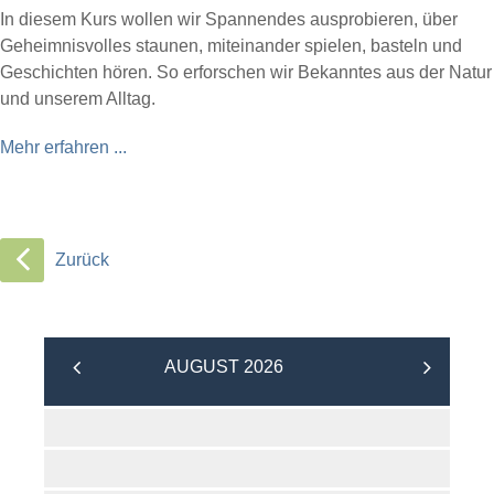
In diesem Kurs wollen wir Spannendes ausprobieren, über
Geheimnisvolles staunen, miteinander spielen, basteln und
Geschichten hören. So erforschen wir Bekanntes aus der Natur
und unserem Alltag.
Mehr erfahren ...
Zurück
AUGUST 2026