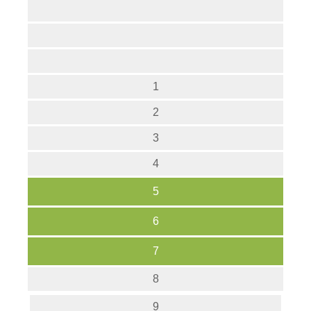
1
2
3
4
5
6
7
8
9