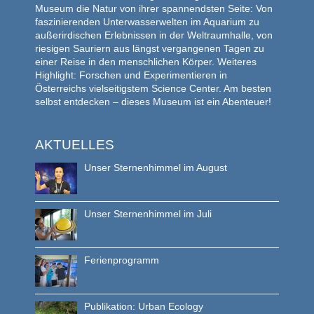
Museum die Natur von ihrer spannendsten Seite: Von
faszinierenden Unterwasserwelten im Aquarium zu
außerirdischen Erlebnissen in der Weltraumhalle, von
riesigen Sauriern aus längst vergangenen Tagen zu
einer Reise in den menschlichen Körper. Weiteres
Highlight: Forschen und Experimentieren in
Österreichs vielseitigstem Science Center. Am besten
selbst entdecken – dieses Museum ist ein Abenteuer!
AKTUELLES
Unser Sternenhimmel im August
Unser Sternenhimmel im Juli
Ferienprogramm
Publikation: Urban Ecology