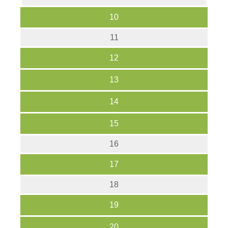
10
11
12
13
14
15
16
17
18
19
20