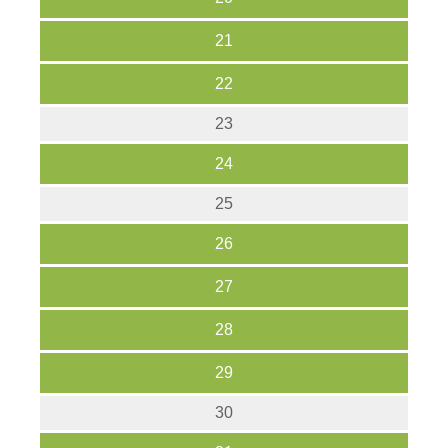
21
22
23
24
25
26
27
28
29
30