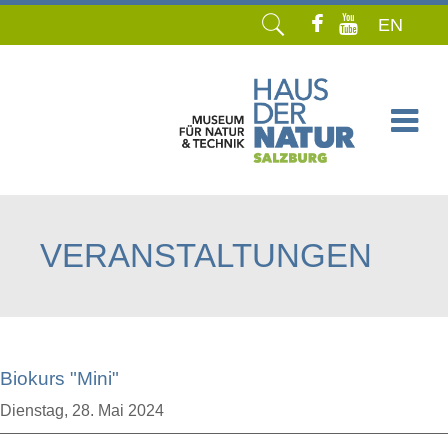
EN
Navigation
überspringen
VERANSTALTUNGEN
Biokurs "Mini"
Dienstag,
28. Mai 2024