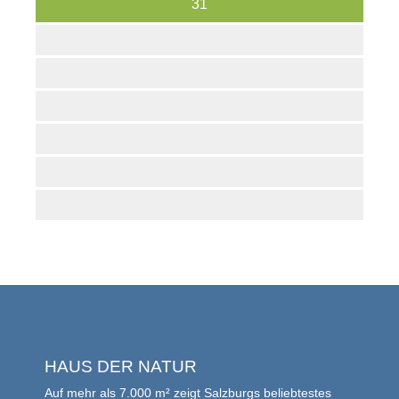
31
HAUS DER NATUR
Auf mehr als 7.000 m² zeigt Salzburgs beliebtestes