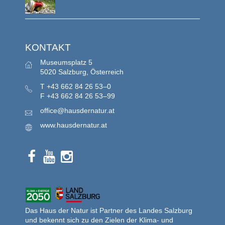
KONTAKT
Museumsplatz 5
5020 Salzburg, Österreich
T
+43 662 84 26 53–0
F
+43 662 84 26 53–99
office@hausdernatur.at
www.hausdernatur.at
Das Haus der Natur ist Partner des Landes Salzburg
und bekennt sich zu den Zielen der Klima- und