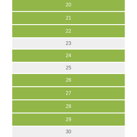
20
21
22
23
24
25
26
27
28
29
30