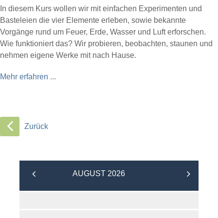
In diesem Kurs wollen wir mit einfachen Experimenten und
Basteleien die vier Elemente erleben, sowie bekannte
Vorgänge rund um Feuer, Erde, Wasser und Luft erforschen.
Wie funktioniert das? Wir probieren, beobachten, staunen und
nehmen eigene Werke mit nach Hause.
Mehr erfahren ...
Zurück
AUGUST 2026