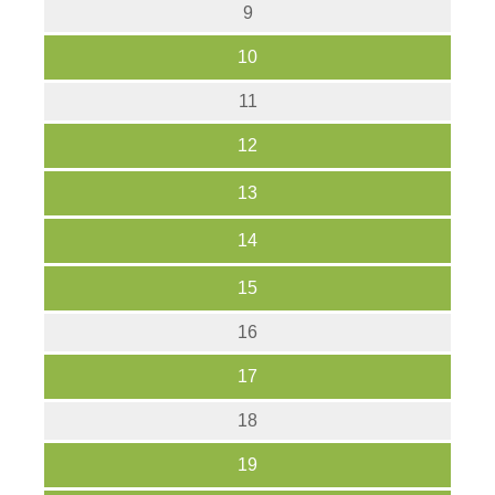
9
10
11
12
13
14
15
16
17
18
19