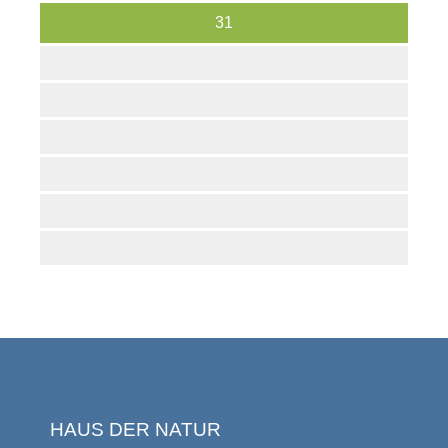
31
HAUS DER NATUR