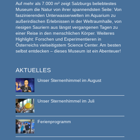
Auf mehr als 7.000 m² zeigt Salzburgs beliebtestes
Museum die Natur von ihrer spannendsten Seite: Von
faszinierenden Unterwasserwelten im Aquarium zu
außerirdischen Erlebnissen in der Weltraumhalle, von
riesigen Sauriern aus längst vergangenen Tagen zu
einer Reise in den menschlichen Körper. Weiteres
Highlight: Forschen und Experimentieren in
Österreichs vielseitigstem Science Center. Am besten
selbst entdecken – dieses Museum ist ein Abenteuer!
AKTUELLES
Unser Sternenhimmel im August
Unser Sternenhimmel im Juli
Ferienprogramm