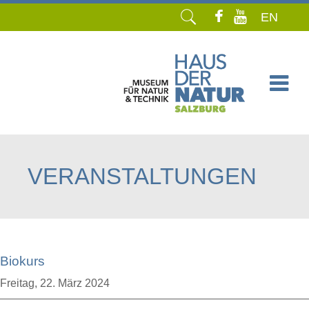
EN
Navigation
überspringen
VERANSTALTUNGEN
Biokurs
Freitag,
22. März 2024