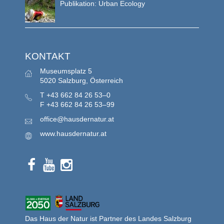
Publikation: Urban Ecology
KONTAKT
Museumsplatz 5
5020 Salzburg, Österreich
T
+43 662 84 26 53–0
F
+43 662 84 26 53–99
office@hausdernatur.at
www.hausdernatur.at
Das Haus der Natur ist Partner des Landes Salzburg