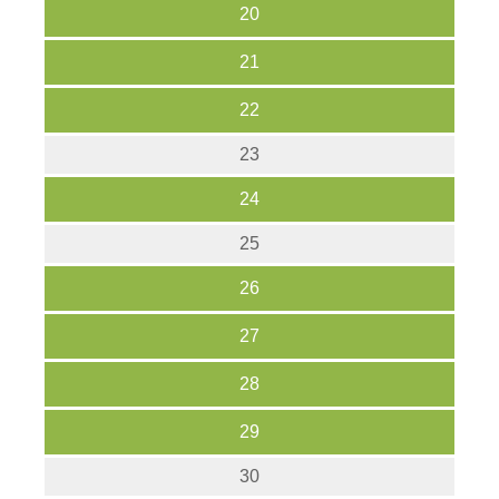
20
21
22
23
24
25
26
27
28
29
30