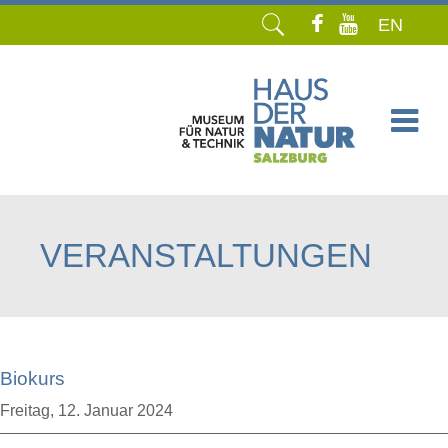
EN
Navigation
überspringen
VERANSTALTUNGEN
Biokurs
Freitag,
12. Januar 2024