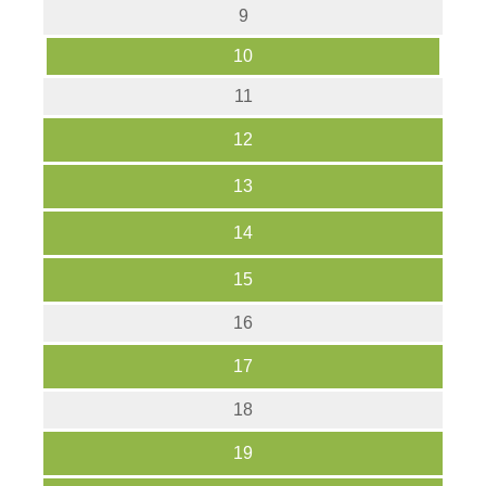
9
10
11
12
13
14
15
16
17
18
19