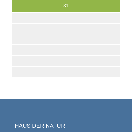
31
HAUS DER NATUR