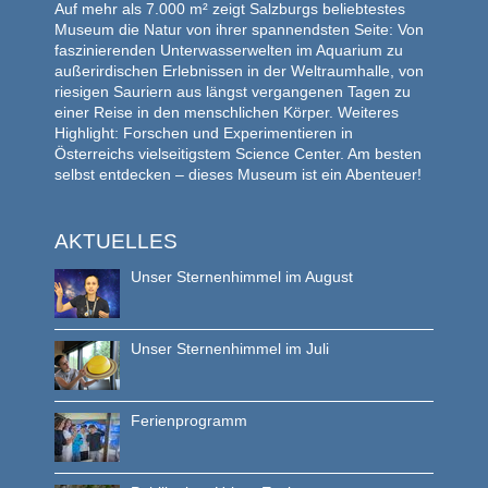
Auf mehr als 7.000 m² zeigt Salzburgs beliebtestes
Museum die Natur von ihrer spannendsten Seite: Von
faszinierenden Unterwasserwelten im Aquarium zu
außerirdischen Erlebnissen in der Weltraumhalle, von
riesigen Sauriern aus längst vergangenen Tagen zu
einer Reise in den menschlichen Körper. Weiteres
Highlight: Forschen und Experimentieren in
Österreichs vielseitigstem Science Center. Am besten
selbst entdecken – dieses Museum ist ein Abenteuer!
AKTUELLES
Unser Sternenhimmel im August
Unser Sternenhimmel im Juli
Ferienprogramm