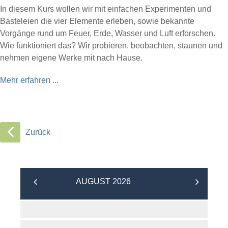
In diesem Kurs wollen wir mit einfachen Experimenten und
Basteleien die vier Elemente erleben, sowie bekannte
Vorgänge rund um Feuer, Erde, Wasser und Luft erforschen.
Wie funktioniert das? Wir probieren, beobachten, staunen und
nehmen eigene Werke mit nach Hause.
Mehr erfahren ...
Zurück
AUGUST 2026