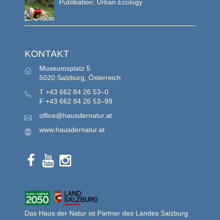
Publikation: Urban Ecology
KONTAKT
Museumsplatz 5
5020 Salzburg, Österreich
T
+43 662 84 26 53–0
F
+43 662 84 26 53–99
office@hausdernatur.at
www.hausdernatur.at
Das Haus der Natur ist Partner des Landes Salzburg