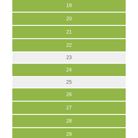
19
20
21
22
23
24
25
26
27
28
29