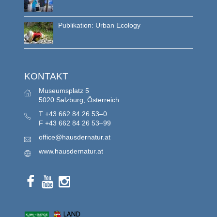
Publikation: Urban Ecology
KONTAKT
Museumsplatz 5
5020 Salzburg, Österreich
T
+43 662 84 26 53–0
F
+43 662 84 26 53–99
office@hausdernatur.at
www.hausdernatur.at