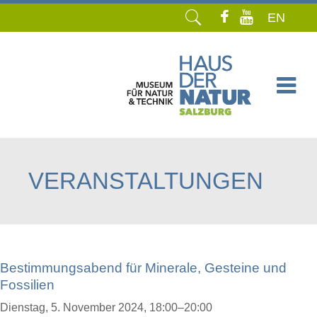
EN
Navigation
überspringen
VERANSTALTUNGEN
Bestimmungsabend für Minerale, Gesteine und
Fossilien
Dienstag,
5. November 2024, 18:00–20:00