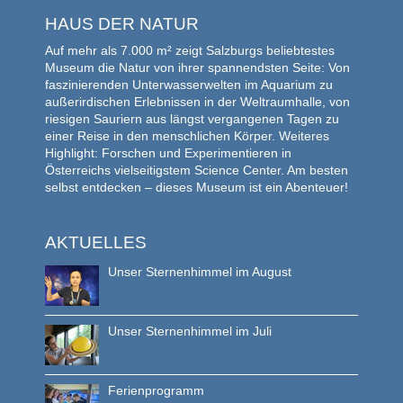
HAUS DER NATUR
Auf mehr als 7.000 m² zeigt Salzburgs beliebtestes
Museum die Natur von ihrer spannendsten Seite: Von
faszinierenden Unterwasserwelten im Aquarium zu
außerirdischen Erlebnissen in der Weltraumhalle, von
riesigen Sauriern aus längst vergangenen Tagen zu
einer Reise in den menschlichen Körper. Weiteres
Highlight: Forschen und Experimentieren in
Österreichs vielseitigstem Science Center. Am besten
selbst entdecken – dieses Museum ist ein Abenteuer!
AKTUELLES
Unser Sternenhimmel im August
Unser Sternenhimmel im Juli
Ferienprogramm