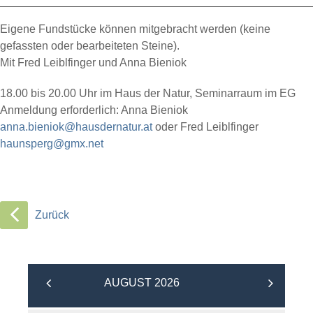
Eigene Fundstücke können mitgebracht werden (keine
gefassten oder bearbeiteten Steine).
Mit Fred Leiblfinger und Anna Bieniok
18.00 bis 20.00 Uhr im Haus der Natur, Seminarraum im EG
Anmeldung erforderlich: Anna Bieniok
anna.bieniok@hausdernatur.at
oder Fred Leiblfinger
haunsperg@gmx.net
Zurück
AUGUST 2026