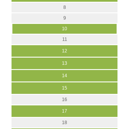
8
9
10
11
12
13
14
15
16
17
18