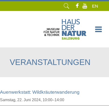
EN
Navigation
überspringen
VERANSTALTUNGEN
Auenwerkstatt: Wildkräuterwanderung
Samstag,
22. Juni 2024, 10:00–14:00