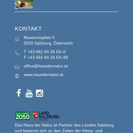
KONTAKT
Museumsplatz 5
5020 Salzburg, Österreich
T
+43 662 84 26 53–0
F
+43 662 84 26 53–99
office@hausdernatur.at
www.hausdernatur.at
Das Haus der Natur ist Partner des Landes Salzburg
und bekennt sich zu den Zielen der Klima- und