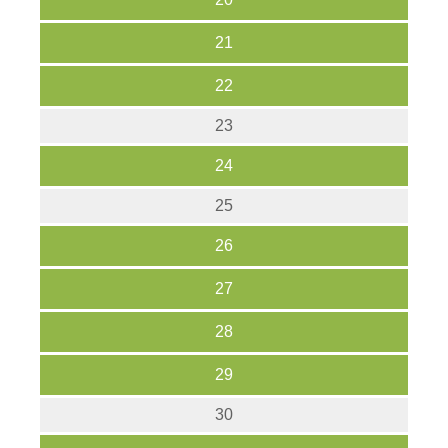
21
22
23
24
25
26
27
28
29
30