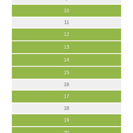
10
11
12
13
14
15
16
17
18
19
20