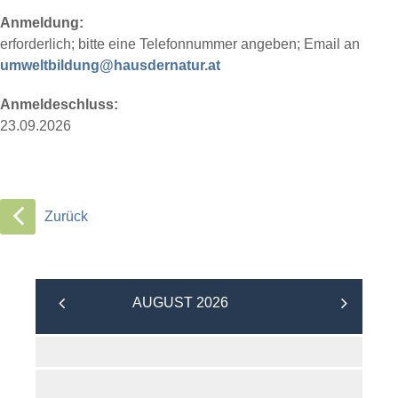
Anmeldung:
erforderlich; bitte eine Telefonnummer angeben; Email an
umweltbildung@hausdernatur.at
Anmeldeschluss:
23.09.2026
Zurück
AUGUST 2026