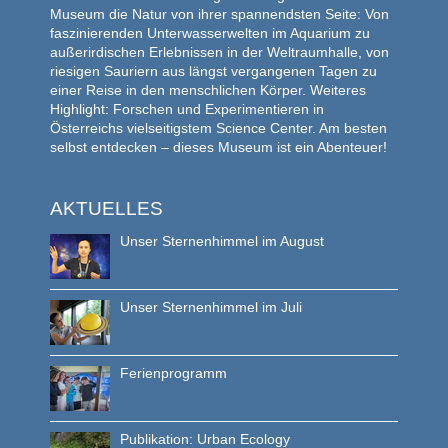
Museum die Natur von ihrer spannendsten Seite: Von
faszinierenden Unterwasserwelten im Aquarium zu
außerirdischen Erlebnissen in der Weltraumhalle, von
riesigen Sauriern aus längst vergangenen Tagen zu
einer Reise in den menschlichen Körper. Weiteres
Highlight: Forschen und Experimentieren in
Österreichs vielseitigstem Science Center. Am besten
selbst entdecken – dieses Museum ist ein Abenteuer!
AKTUELLES
Unser Sternenhimmel im August
Unser Sternenhimmel im Juli
Ferienprogramm
Publikation: Urban Ecology