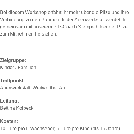
Bei diesem Workshop erfahrt ihr mehr über die Pilze und ihre
Verbindung zu den Bäumen. In der Auenwerkstatt werdet ihr
gemeinsam mit unserem Pilz-Coach Stempelbilder der Pilze
zum Mitnehmen herstellen.
Zielgruppe:
Kinder / Familien
Treffpunkt:
Auenwerkstatt, Weitwörther Au
Leitung:
Bettina Kolbeck
Kosten:
10 Euro pro Erwachsener; 5 Euro pro Kind (bis 15 Jahre)