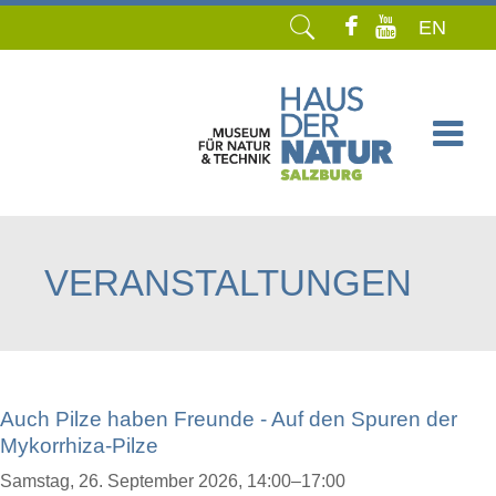
EN
Navigation
überspringen
VERANSTALTUNGEN
Auch Pilze haben Freunde - Auf den Spuren der
Mykorrhiza-Pilze
Samstag,
26. September 2026, 14:00–17:00