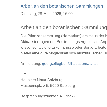
Arbeit an den botanischen Sammlungen
Dienstag,
28. April 2026, 16:00
Arbeit an den botanischen Sammlun
Die Pflanzensammlung (Herbarium) am Haus der Na
Aktualisierungen der Bestimmungsergebnisse, An
wissenschaftliche Erkenntnisse oder Sortierarbeit
bieten eine gute Möglichkeit sich auszutauschen u
Anmeldung:
georg.pflugbeil@hausdernatur.at
Ort:
Haus der Natur Salzburg
Museumsplatz 5, 5020 Salzburg
Besprechungszimmer (4. Stock)