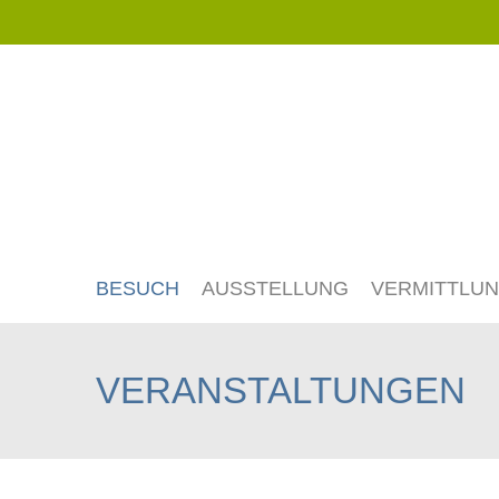
Navigation
überspringen
BESUCH
AUSSTELLUNG
VERMITTLU
VERANSTALTUNGEN