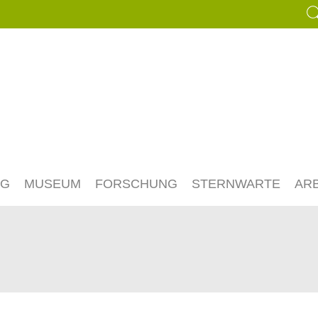
NG
MUSEUM
FORSCHUNG
STERNWARTE
AR