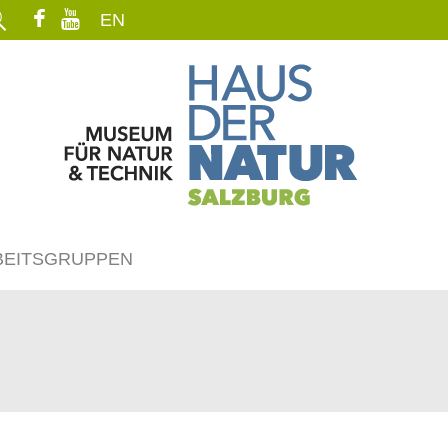
EN
BEITSGRUPPEN