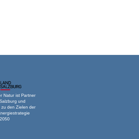
 Natur ist Partner
Salzburg und
 zu den Zielen der
nergiestrategie
2050