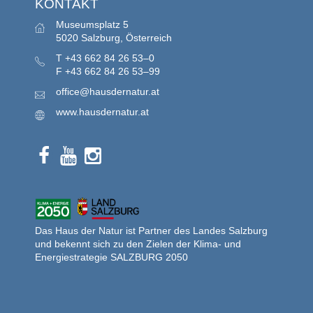
KONTAKT
Museumsplatz 5
5020 Salzburg, Österreich
T
+43 662 84 26 53–0
F
+43 662 84 26 53–99
office@hausdernatur.at
www.hausdernatur.at
Das Haus der Natur ist Partner des Landes Salzburg
und bekennt sich zu den Zielen der Klima- und
Energiestrategie SALZBURG 2050