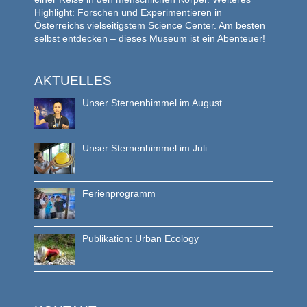
Highlight: Forschen und Experimentieren in
Österreichs vielseitigstem Science Center. Am besten
selbst entdecken – dieses Museum ist ein Abenteuer!
AKTUELLES
Unser Sternenhimmel im August
Unser Sternenhimmel im Juli
Ferienprogramm
Publikation: Urban Ecology