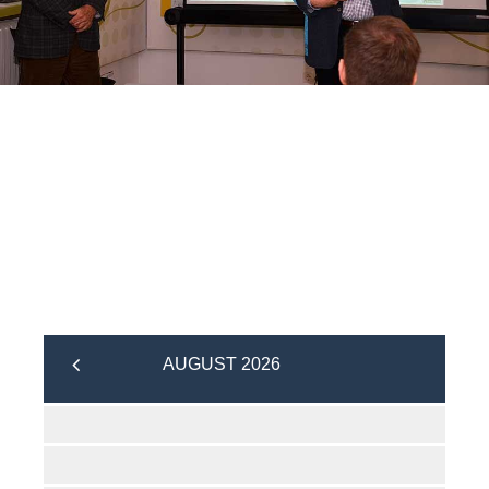
AUGUST 2026