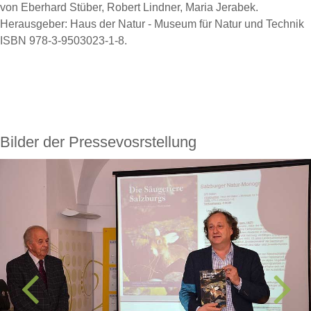
von Eberhard Stüber, Robert Lindner, Maria Jerabek.
Herausgeber: Haus der Natur - Museum für Natur und Technik
ISBN 978-3-9503023-1-8.
Bilder der Pressevosrstellung