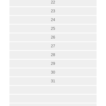
22
23
24
25
26
27
28
29
30
31