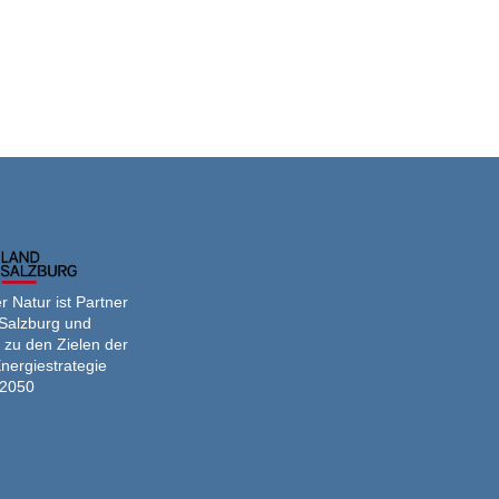
 Natur ist Partner
Salzburg und
 zu den Zielen der
nergiestrategie
2050