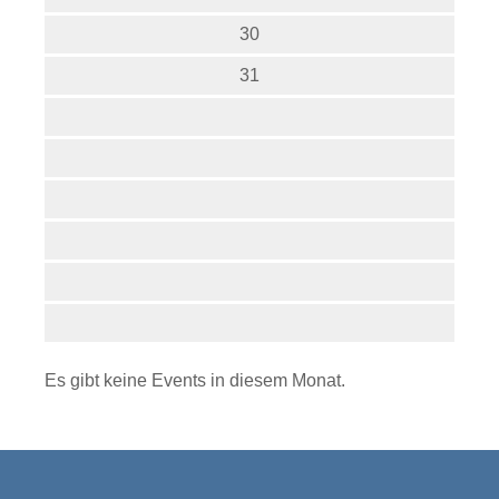
30
31
Es gibt keine Events in diesem Monat.