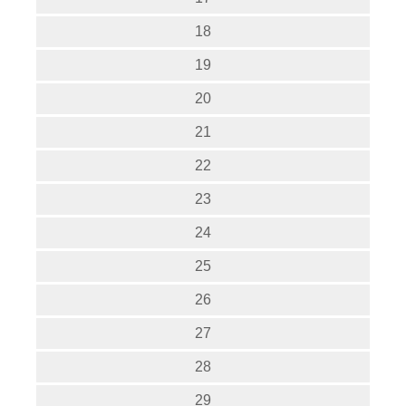
18
19
20
21
22
23
24
25
26
27
28
29