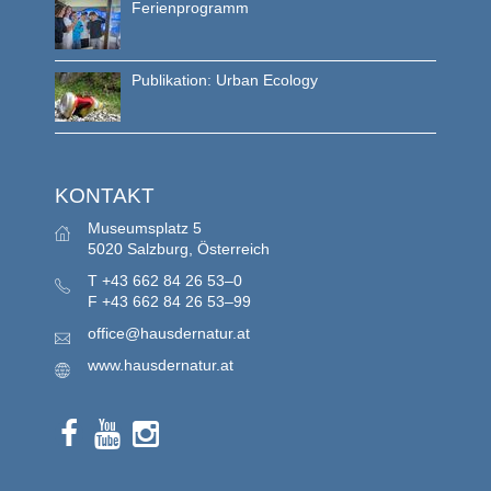
Ferienprogramm
Publikation: Urban Ecology
KONTAKT
Museumsplatz 5
5020 Salzburg, Österreich
T
+43 662 84 26 53–0
F
+43 662 84 26 53–99
office@hausdernatur.at
www.hausdernatur.at