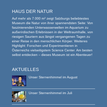
HAUS DER NATUR
Auf mehr als 7.000 m² zeigt Salzburgs beliebtestes
Museum die Natur von ihrer spannendsten Seite: Von
faszinierenden Unterwasserwelten im Aquarium zu
außerirdischen Erlebnissen in der Weltraumhalle, von
riesigen Sauriern aus längst vergangenen Tagen zu
einer Reise in den menschlichen Körper. Weiteres
Highlight: Forschen und Experimentieren in
Österreichs vielseitigstem Science Center. Am besten
selbst entdecken – dieses Museum ist ein Abenteuer!
AKTUELLES
Unser Sternenhimmel im August
Unser Sternenhimmel im Juli