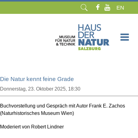
EN
Navigation
überspringen
Die Natur kennt feine Grade
Donnerstag,
23. Oktober 2025, 18:30
Buchvorstellung und Gespräch mit Autor Frank E. Zachos
(Naturhistorisches Museum Wien)
Moderiert von Robert Lindner