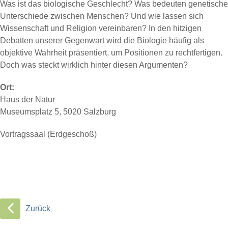
Was ist das biologische Geschlecht? Was bedeuten genetische
Unterschiede zwischen Menschen? Und wie lassen sich
Wissenschaft und Religion vereinbaren? In den hitzigen
Debatten unserer Gegenwart wird die Biologie häufig als
objektive Wahrheit präsentiert, um Positionen zu rechtfertigen.
Doch was steckt wirklich hinter diesen Argumenten?
Ort:
Haus der Natur
Museumsplatz 5, 5020 Salzburg
Vortragssaal (Erdgeschoß)
Zurück