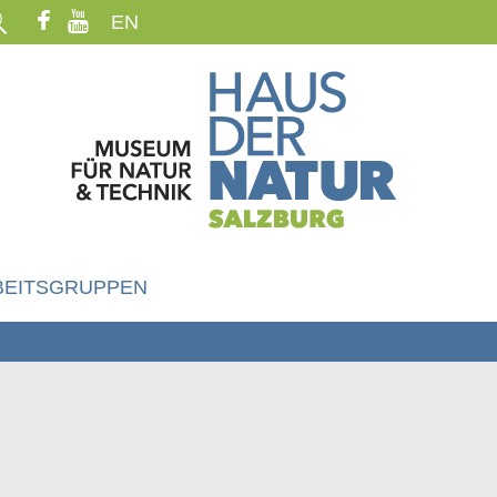
EN
BEITSGRUPPEN