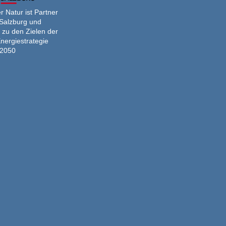
 Natur ist Partner
Salzburg und
 zu den Zielen der
nergiestrategie
2050