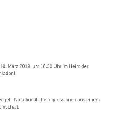
, 19. März 2019, um 18.30 Uhr
im Heim der
nladen!
ögel - Naturkundliche Impressionen aus einem
inschaft.