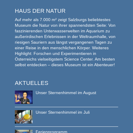
HAUS DER NATUR
Auf mehr als 7.000 m² zeigt Salzburgs beliebtestes
Museum die Natur von ihrer spannendsten Seite: Von
faszinierenden Unterwasserwelten im Aquarium zu
außerirdischen Erlebnissen in der Weltraumhalle, von
riesigen Sauriern aus längst vergangenen Tagen zu
einer Reise in den menschlichen Körper. Weiteres
Highlight: Forschen und Experimentieren in
Österreichs vielseitigstem Science Center. Am besten
selbst entdecken – dieses Museum ist ein Abenteuer!
AKTUELLES
Unser Sternenhimmel im August
Unser Sternenhimmel im Juli
Ferienprogramm