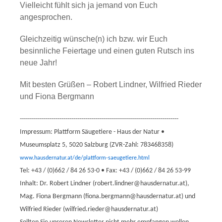
Vielleicht fühlt sich ja jemand von Euch
angesprochen.
Gleichzeitig wünsche(n) ich bzw. wir Euch
besinnliche Feiertage und einen guten Rutsch ins
neue Jahr!
Mit besten Grüßen – Robert Lindner, Wilfried Rieder
und Fiona Bergmann
--------------------------------------------------------------------------------
Impressum: Plattform Säugetiere - Haus der Natur •
Museumsplatz 5, 5020 Salzburg (ZVR-Zahl: 783468358)
www.hausdernatur.at/de/plattform-saeugetiere.html
Tel: +43 / (0)662 / 84 26 53-0 • Fax: +43 / (0)662 / 84 26 53-99
Inhalt: Dr. Robert Lindner (robert.lindner@hausdernatur.at),
Mag. Fiona Bergmann (fiona.bergmann@hausdernatur.at) und
Wilfried Rieder (wilfried.rieder@hausdernatur.at)