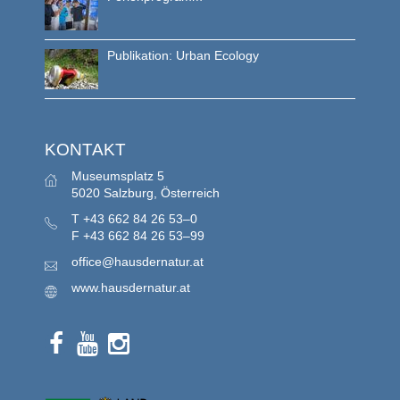
Publikation: Urban Ecology
KONTAKT
Museumsplatz 5
5020 Salzburg, Österreich
T
+43 662 84 26 53–0
F
+43 662 84 26 53–99
office@hausdernatur.at
www.hausdernatur.at