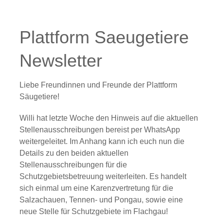
Plattform Saeugetiere
Newsletter
Liebe Freundinnen und Freunde der Plattform
Säugetiere!
Willi hat letzte Woche den Hinweis auf die aktuellen
Stellenausschreibungen bereist per WhatsApp
weitergeleitet. Im Anhang kann ich euch nun die
Details zu den beiden aktuellen
Stellenausschreibungen für die
Schutzgebietsbetreuung weiterleiten. Es handelt
sich einmal um eine Karenzvertretung für die
Salzachauen, Tennen- und Pongau, sowie eine
neue Stelle für Schutzgebiete im Flachgau!