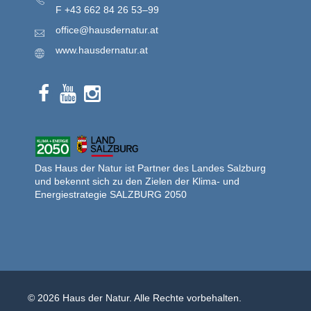
F
+43 662 84 26 53–99
office@hausdernatur.at
www.hausdernatur.at
Das Haus der Natur ist Partner des Landes Salzburg
und bekennt sich zu den Zielen der Klima- und
Energiestrategie SALZBURG 2050
© 2026 Haus der Natur. Alle Rechte vorbehalten.