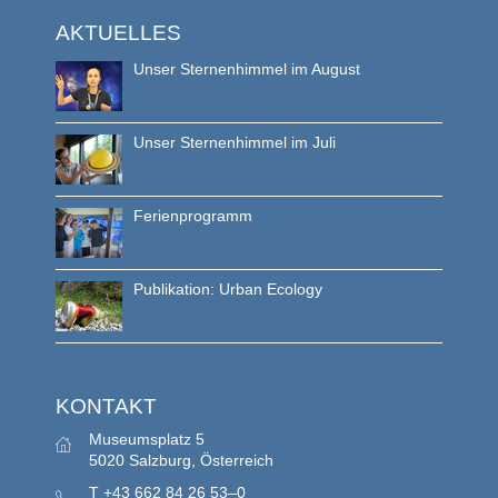
AKTUELLES
Unser Sternenhimmel im August
Unser Sternenhimmel im Juli
Ferienprogramm
Publikation: Urban Ecology
KONTAKT
Museumsplatz 5
5020 Salzburg, Österreich
T
+43 662 84 26 53–0