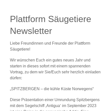
Plattform Säugetiere
Newsletter
Liebe Freundinnen und Freunde der Plattform
Säugetiere!
Wir wünschen Euch ein gutes neues Jahr und
starten in dieses sofort mit einem spannenden
Vortrag, zu dem wir Sie/Euch sehr herzlich einladen
dürfen:
„SPITZBERGEN – die kühle Küste Norwegens“
Diese Präsentation einer Umrundung Spitzbergens
mit dem Segelschiff ‚Antigua‘ im September 2023