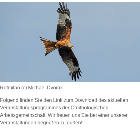
Rotmilan (c) Michael Dvorak
Folgend finden Sie den Link zum Download des aktuellen
Veranstaltungsprogrammes der Ornithologischen
Arbeitsgemeinschaft. Wir freuen uns Sie bei einer unserer
Veranstaltungen begrüßen zu dürfen!