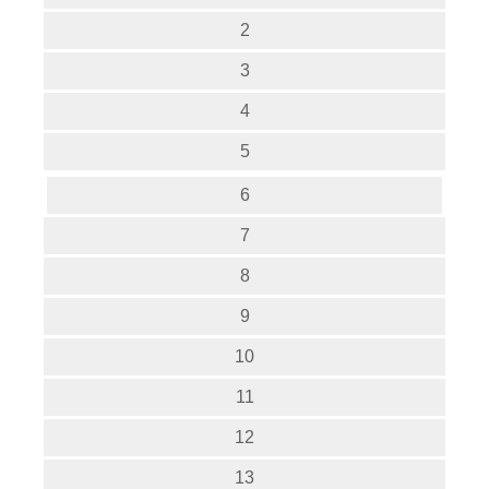
2
3
4
5
6
7
8
9
10
11
12
13