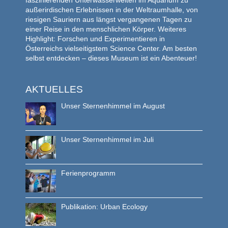
außerirdischen Erlebnissen in der Weltraumhalle, von
riesigen Sauriern aus längst vergangenen Tagen zu
einer Reise in den menschlichen Körper. Weiteres
Highlight: Forschen und Experimentieren in
Österreichs vielseitigstem Science Center. Am besten
selbst entdecken – dieses Museum ist ein Abenteuer!
AKTUELLES
Unser Sternenhimmel im August
Unser Sternenhimmel im Juli
Ferienprogramm
Publikation: Urban Ecology