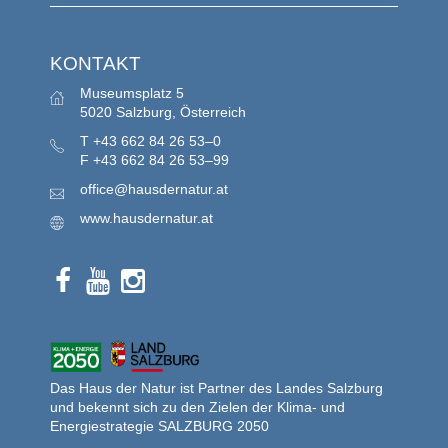
KONTAKT
Museumsplatz 5
5020 Salzburg, Österreich
T
+43 662 84 26 53–0
F
+43 662 84 26 53–99
office@hausdernatur.at
www.hausdernatur.at
Das Haus der Natur ist Partner des Landes Salzburg
und bekennt sich zu den Zielen der Klima- und
Energiestrategie SALZBURG 2050