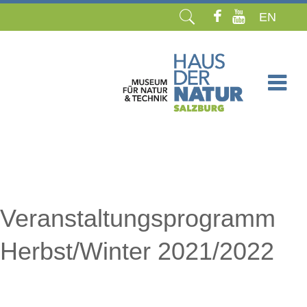
EN
Navigation
überspringen
Veranstaltungsprogramm
Herbst/Winter 2021/2022