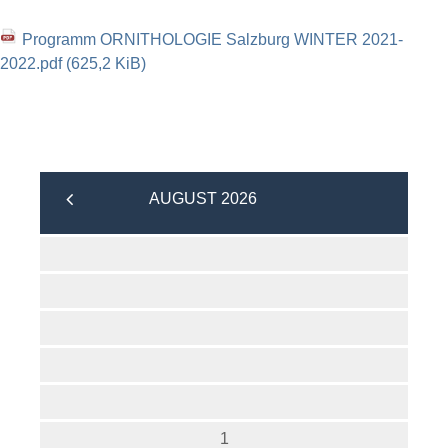
Programm ORNITHOLOGIE Salzburg WINTER 2021-
2022.pdf
(625,2 KiB)
AUGUST 2026
1