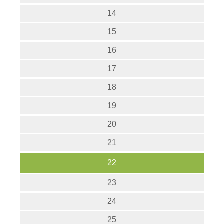
14
15
16
17
18
19
20
21
22
23
24
25