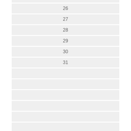
26
27
28
29
30
31