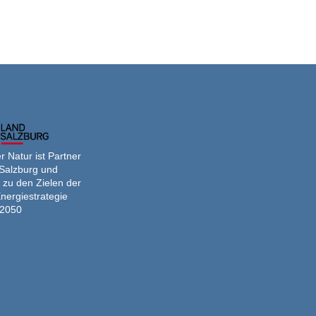
 Natur ist Partner
Salzburg und
 zu den Zielen der
nergiestrategie
2050