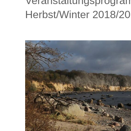
Veranstaltungsprogr
Herbst/Winter 2018/2