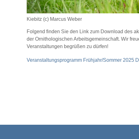
Kiebitz (c) Marcus Weber
Folgend finden Sie den Link zum Download des ak
der Ornithologischen Arbeitsgemeinschaft. Wir freu
Veranstaltungen begrüßen zu dürfen!
Veranstaltungsprogramm Frühjahr/Sommer 202