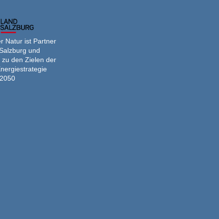
 Natur ist Partner
Salzburg und
 zu den Zielen der
nergiestrategie
2050