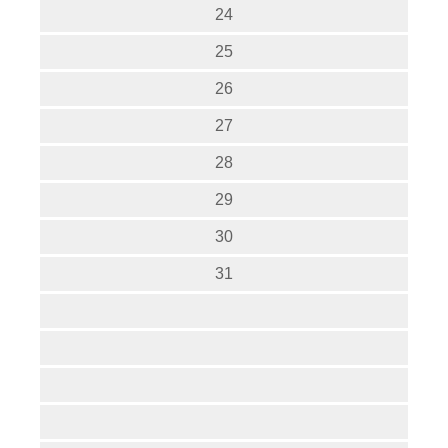
24
25
26
27
28
29
30
31