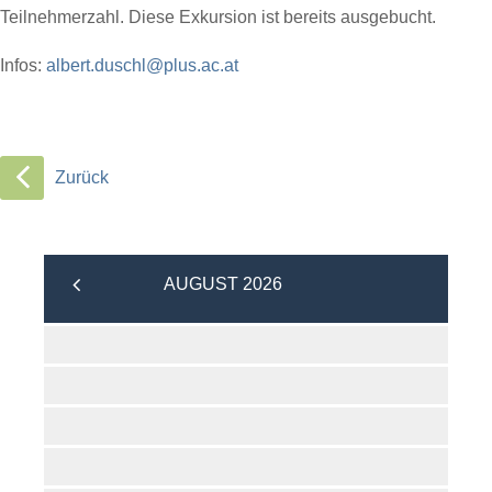
Teilnehmerzahl. Diese Exkursion ist bereits ausgebucht.
Infos:
albert.duschl@plus.ac.at
Zurück
AUGUST 2026