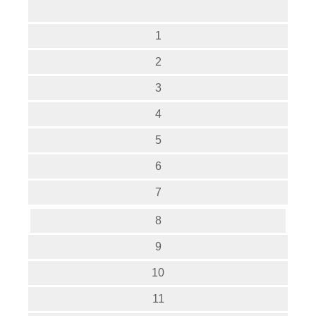
1
2
3
4
5
6
7
8
9
10
11