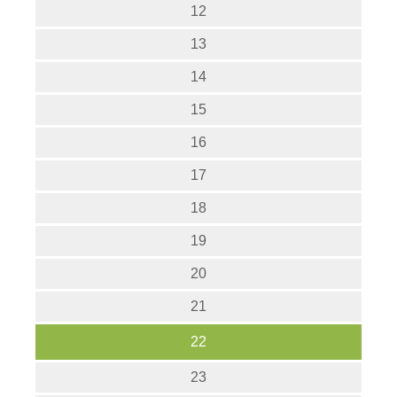
12
13
14
15
16
17
18
19
20
21
22
23