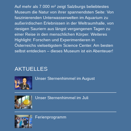
Auf mehr als 7.000 m² zeigt Salzburgs beliebtestes
Museum die Natur von ihrer spannendsten Seite: Von
faszinierenden Unterwasserwelten im Aquarium zu
außerirdischen Erlebnissen in der Weltraumhalle, von
riesigen Sauriern aus längst vergangenen Tagen zu
einer Reise in den menschlichen Körper. Weiteres
Highlight: Forschen und Experimentieren in
Österreichs vielseitigstem Science Center. Am besten
selbst entdecken – dieses Museum ist ein Abenteuer!
AKTUELLES
Unser Sternenhimmel im August
Unser Sternenhimmel im Juli
Ferienprogramm