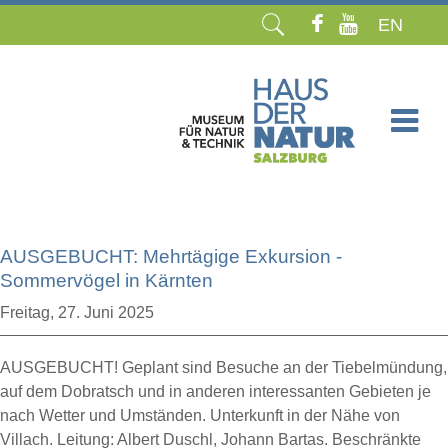
EN
Navigation
überspringen
AUSGEBUCHT: Mehrtägige Exkursion -
Sommervögel in Kärnten
Freitag,
27. Juni 2025
AUSGEBUCHT! Geplant sind Besuche an der Tiebelmündung,
auf dem Dobratsch und in anderen interessanten Gebieten je
nach Wetter und Umständen. Unterkunft in der Nähe von
Villach. Leitung: Albert Duschl, Johann Bartas. Beschränkte