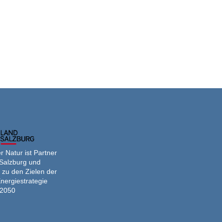
 Natur ist Partner
Salzburg und
 zu den Zielen der
nergiestrategie
2050