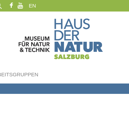
EN
BEITSGRUPPEN