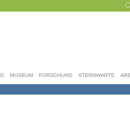
NG
MUSEUM
FORSCHUNG
STERNWARTE
AR