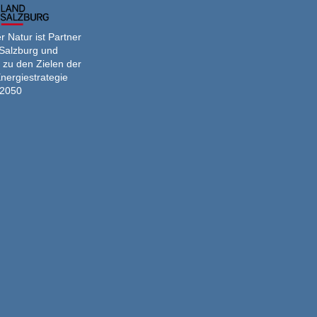
 Natur ist Partner
Salzburg und
 zu den Zielen der
nergiestrategie
2050