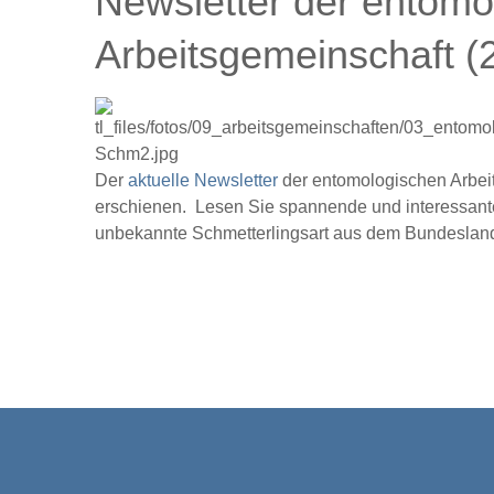
Newsletter der entomo
Arbeitsgemeinschaft (
Der
aktuelle Newsletter
der entomologischen Arbeit
erschienen. Lesen Sie spannende und interessante
unbekannte Schmetterlingsart aus dem Bundeslan