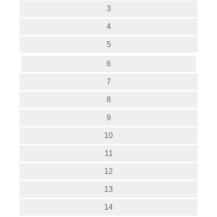
3
4
5
6
7
8
9
10
11
12
13
14