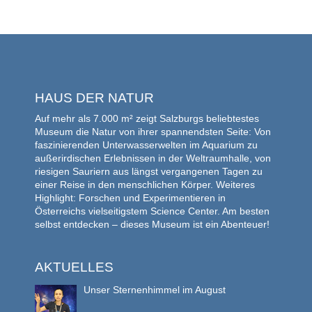
HAUS DER NATUR
Auf mehr als 7.000 m² zeigt Salzburgs beliebtestes
Museum die Natur von ihrer spannendsten Seite: Von
faszinierenden Unterwasserwelten im Aquarium zu
außerirdischen Erlebnissen in der Weltraumhalle, von
riesigen Sauriern aus längst vergangenen Tagen zu
einer Reise in den menschlichen Körper. Weiteres
Highlight: Forschen und Experimentieren in
Österreichs vielseitigstem Science Center. Am besten
selbst entdecken – dieses Museum ist ein Abenteuer!
AKTUELLES
Unser Sternenhimmel im August