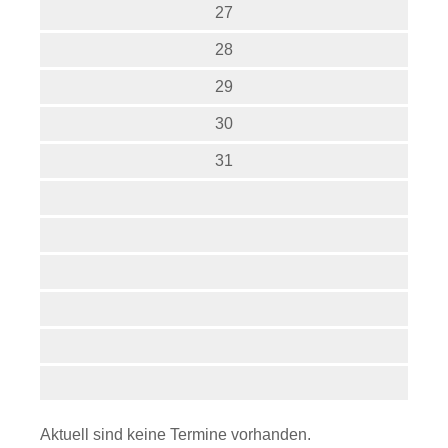
27
28
29
30
31
Aktuell sind keine Termine vorhanden.