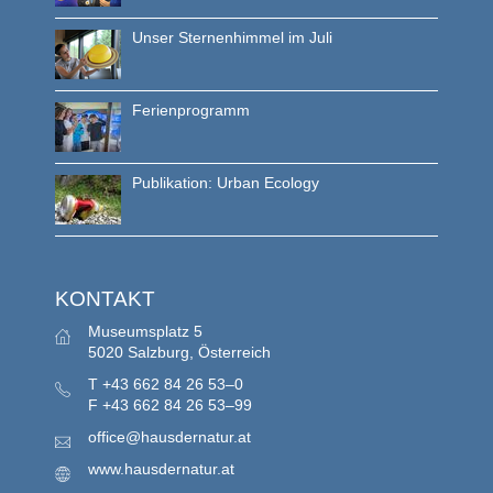
Unser Sternenhimmel im Juli
Ferienprogramm
Publikation: Urban Ecology
KONTAKT
Museumsplatz 5
5020 Salzburg, Österreich
T
+43 662 84 26 53–0
F
+43 662 84 26 53–99
office@hausdernatur.at
www.hausdernatur.at