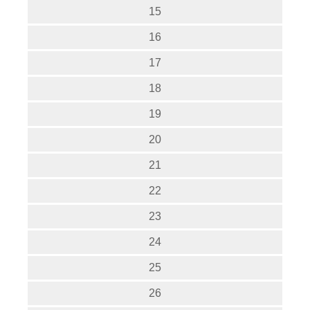
15
16
17
18
19
20
21
22
23
24
25
26