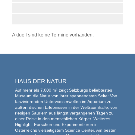
Aktuell sind keine Termine vorhanden.
HAUS DER NATUR
Auf mehr als 7.000 m² zeigt Salzburgs beliebtestes
Museum die Natur von ihrer spannendsten Seite: Von
faszinierenden Unterwasserwelten im Aquarium zu
außerirdischen Erlebnissen in der Weltraumhalle, von
riesigen Sauriern aus längst vergangenen Tagen zu
einer Reise in den menschlichen Körper. Weiteres
Highlight: Forschen und Experimentieren in
Österreichs vielseitigstem Science Center. Am besten