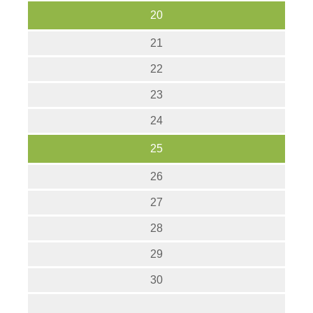
20
21
22
23
24
25
26
27
28
29
30