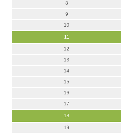
8
9
10
11
12
13
14
15
16
17
18
19