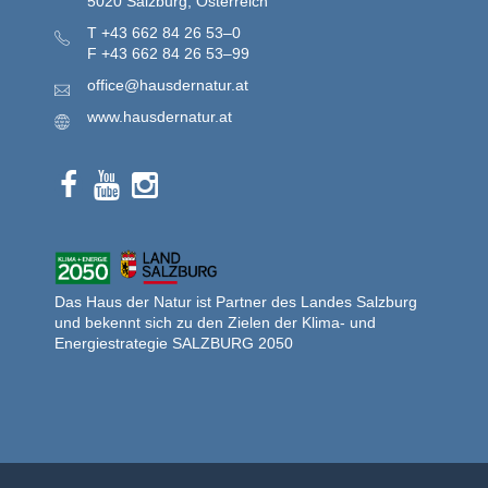
5020 Salzburg, Österreich
T
+43 662 84 26 53–0
F
+43 662 84 26 53–99
office@hausdernatur.at
www.hausdernatur.at
Das Haus der Natur ist Partner des Landes Salzburg
und bekennt sich zu den Zielen der Klima- und
Energiestrategie SALZBURG 2050