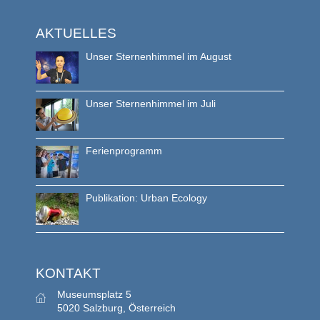
AKTUELLES
Unser Sternenhimmel im August
Unser Sternenhimmel im Juli
Ferienprogramm
Publikation: Urban Ecology
KONTAKT
Museumsplatz 5
5020 Salzburg, Österreich