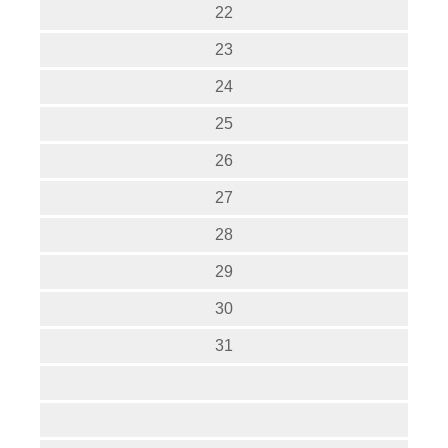
22
23
24
25
26
27
28
29
30
31