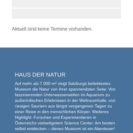
Aktuell sind keine Termine vorhanden.
HAUS DER NATUR
Auf mehr als 7.000 m² zeigt Salzburgs beliebtestes
Museum die Natur von ihrer spannendsten Seite: Von
faszinierenden Unterwasserwelten im Aquarium zu
außerirdischen Erlebnissen in der Weltraumhalle, von
riesigen Sauriern aus längst vergangenen Tagen zu
einer Reise in den menschlichen Körper. Weiteres
Highlight: Forschen und Experimentieren in
Österreichs vielseitigstem Science Center. Am besten
selbst entdecken – dieses Museum ist ein Abenteuer!