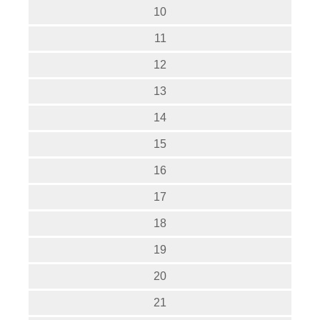
10
11
12
13
14
15
16
17
18
19
20
21