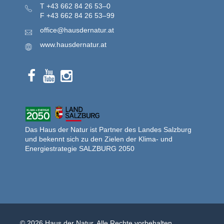
T
+43 662 84 26 53–0
F
+43 662 84 26 53–99
office@hausdernatur.at
www.hausdernatur.at
Das Haus der Natur ist Partner des Landes Salzburg
und bekennt sich zu den Zielen der Klima- und
Energiestrategie SALZBURG 2050
© 2026 Haus der Natur. Alle Rechte vorbehalten.