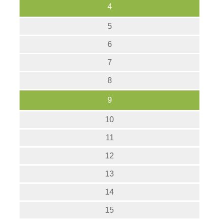
4
5
6
7
8
9
10
11
12
13
14
15