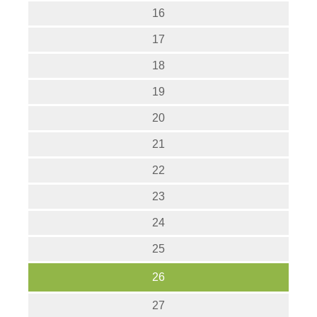
16
17
18
19
20
21
22
23
24
25
26
27