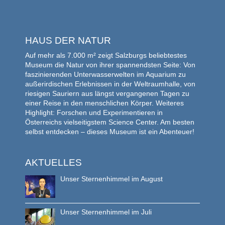
HAUS DER NATUR
Auf mehr als 7.000 m² zeigt Salzburgs beliebtestes
Museum die Natur von ihrer spannendsten Seite: Von
faszinierenden Unterwasserwelten im Aquarium zu
außerirdischen Erlebnissen in der Weltraumhalle, von
riesigen Sauriern aus längst vergangenen Tagen zu
einer Reise in den menschlichen Körper. Weiteres
Highlight: Forschen und Experimentieren in
Österreichs vielseitigstem Science Center. Am besten
selbst entdecken – dieses Museum ist ein Abenteuer!
AKTUELLES
Unser Sternenhimmel im August
Unser Sternenhimmel im Juli