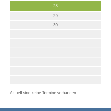
28
29
30
Aktuell sind keine Termine vorhanden.