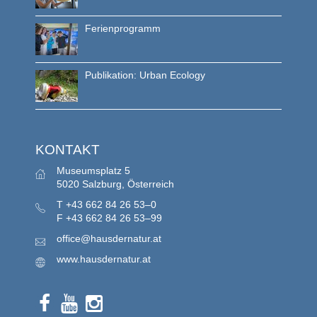
Ferienprogramm
Publikation: Urban Ecology
KONTAKT
Museumsplatz 5
5020 Salzburg, Österreich
T
+43 662 84 26 53–0
F
+43 662 84 26 53–99
office@hausdernatur.at
www.hausdernatur.at