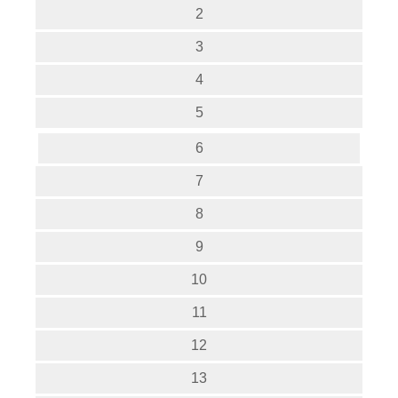
2
3
4
5
6
7
8
9
10
11
12
13