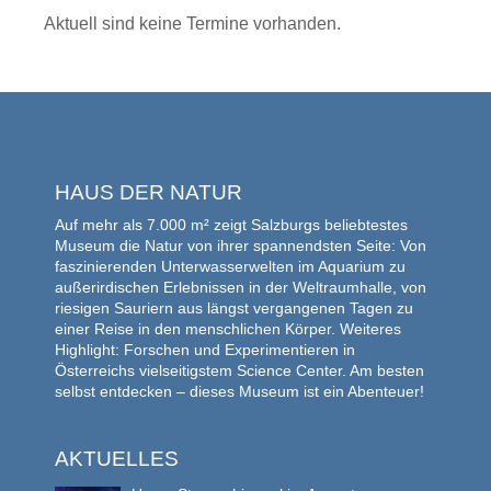
Aktuell sind keine Termine vorhanden.
HAUS DER NATUR
Auf mehr als 7.000 m² zeigt Salzburgs beliebtestes
Museum die Natur von ihrer spannendsten Seite: Von
faszinierenden Unterwasserwelten im Aquarium zu
außerirdischen Erlebnissen in der Weltraumhalle, von
riesigen Sauriern aus längst vergangenen Tagen zu
einer Reise in den menschlichen Körper. Weiteres
Highlight: Forschen und Experimentieren in
Österreichs vielseitigstem Science Center. Am besten
selbst entdecken – dieses Museum ist ein Abenteuer!
AKTUELLES