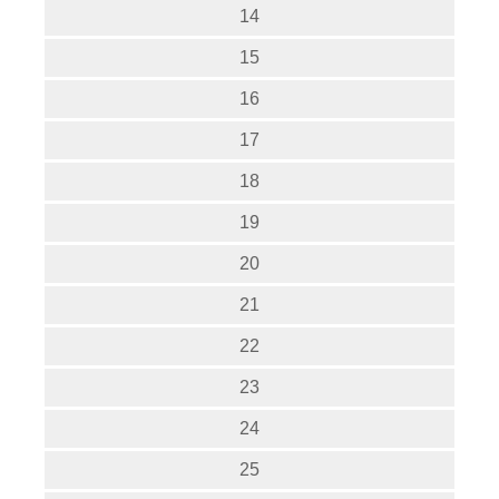
14
15
16
17
18
19
20
21
22
23
24
25