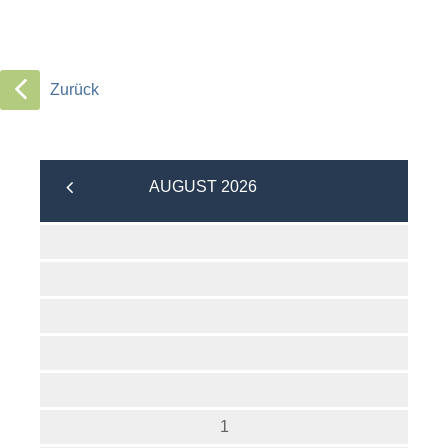
Zurück
AUGUST 2026
1