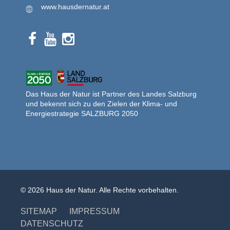
www.hausdernatur.at
Das Haus der Natur ist Partner des Landes Salzburg
und bekennt sich zu den Zielen der Klima- und
Energiestrategie SALZBURG 2050
© 2026 Haus der Natur. Alle Rechte vorbehalten.
SITEMAP
IMPRESSUM
DATENSCHUTZ