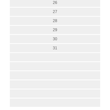
26
27
28
29
30
31