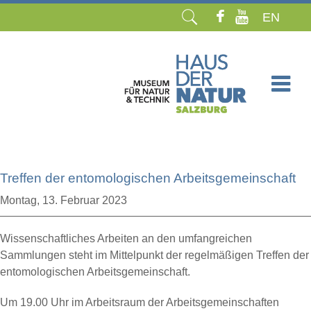
EN
Navigation
überspringen
Treffen der entomologischen Arbeitsgemeinschaft
Montag,
13. Februar 2023
Wissenschaftliches Arbeiten an den umfangreichen
Sammlungen steht im Mittelpunkt der regelmäßigen Treffen der
entomologischen Arbeitsgemeinschaft.
Um 19.00 Uhr im Arbeitsraum der Arbeitsgemeinschaften