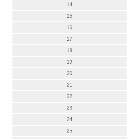
14
15
16
17
18
19
20
21
22
23
24
25