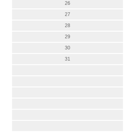
26
27
28
29
30
31