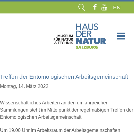
EN
Navigation
überspringen
Treffen der Entomologischen Arbeitsgemeinschaft
Montag,
14. März 2022
Wissenschaftliches Arbeiten an den umfangreichen
Sammlungen steht im Mittelpunkt der regelmäßigen Treffen der
Entomologischen Arbeitsgemeinschaft.
Um 19.00 Uhr im Arbeitsraum der Arbeitsgemeinschaften