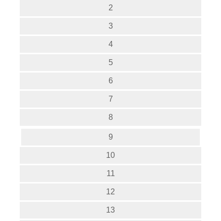
2
3
4
5
6
7
8
9
10
11
12
13