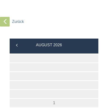
Zurück
AUGUST 2026
1