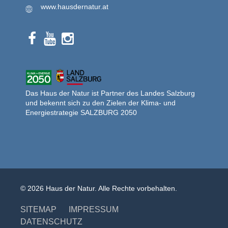
www.hausdernatur.at
Das Haus der Natur ist Partner des Landes Salzburg
und bekennt sich zu den Zielen der Klima- und
Energiestrategie SALZBURG 2050
© 2026 Haus der Natur. Alle Rechte vorbehalten.
SITEMAP
IMPRESSUM
DATENSCHUTZ