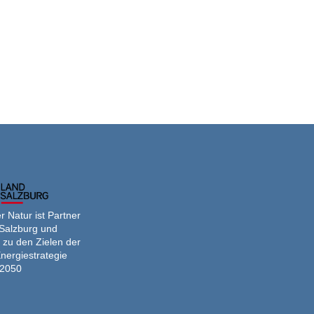
 Natur ist Partner
Salzburg und
 zu den Zielen der
nergiestrategie
2050