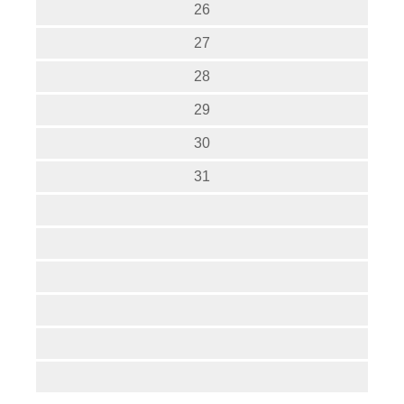
26
27
28
29
30
31