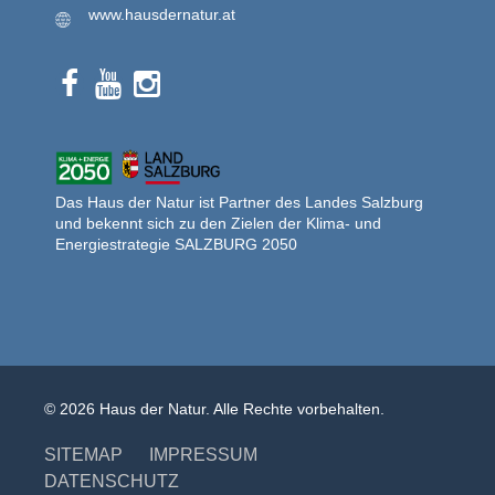
www.hausdernatur.at
Das Haus der Natur ist Partner des Landes Salzburg
und bekennt sich zu den Zielen der Klima- und
Energiestrategie SALZBURG 2050
© 2026 Haus der Natur. Alle Rechte vorbehalten.
SITEMAP
IMPRESSUM
DATENSCHUTZ