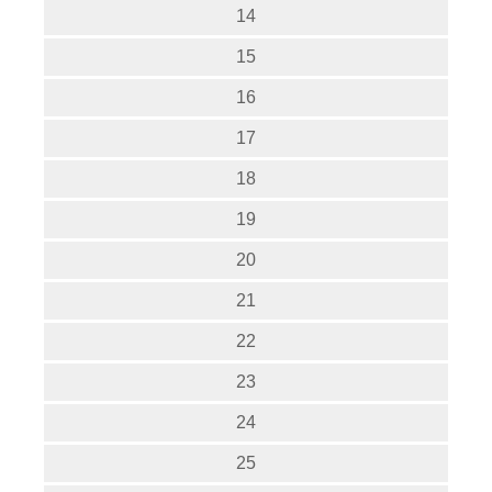
14
15
16
17
18
19
20
21
22
23
24
25