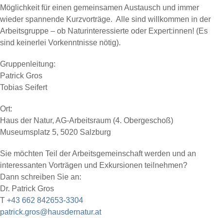
Möglichkeit für einen gemeinsamen Austausch und immer
wieder spannende Kurzvorträge. Alle sind willkommen in der
Arbeitsgruppe – ob Naturinteressierte oder Expert:innen! (Es
sind keinerlei Vorkenntnisse nötig).
Gruppenleitung:
Patrick Gros
Tobias Seifert
Ort:
Haus der Natur, AG-Arbeitsraum (4. Obergeschoß)
Museumsplatz 5, 5020 Salzburg
Sie möchten Teil der Arbeitsgemeinschaft werden und an
interessanten Vorträgen und Exkursionen teilnehmen?
Dann schreiben Sie an:
Dr. Patrick Gros
T
+43 662 842653-3304
patrick.gros@hausdernatur.at