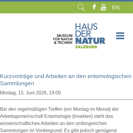
EN
Navigation
überspringen
Kurzvorträge und Arbeiten an den entomologischen
Sammlungen
Montag,
15. Juni 2026, 19:00
Bei den regelmäßigen Treffen (ein Montag im Monat) der
Arbeitsgemeinschaft Entomologie (Insekten) steht das
wissenschaftliches Arbeiten an den umfangreichen
Sammlungen im Vordergrund. Es gibt jedoch genügend