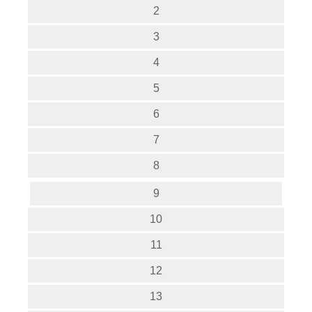
2
3
4
5
6
7
8
9
10
11
12
13