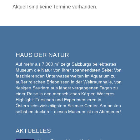
Aktuell sind keine Termine vorhanden.
HAUS DER NATUR
Auf mehr als 7.000 m² zeigt Salzburgs beliebtestes
Museum die Natur von ihrer spannendsten Seite: Von
faszinierenden Unterwasserwelten im Aquarium zu
außerirdischen Erlebnissen in der Weltraumhalle, von
riesigen Sauriern aus längst vergangenen Tagen zu
einer Reise in den menschlichen Körper. Weiteres
Highlight: Forschen und Experimentieren in
Österreichs vielseitigstem Science Center. Am besten
selbst entdecken – dieses Museum ist ein Abenteuer!
AKTUELLES