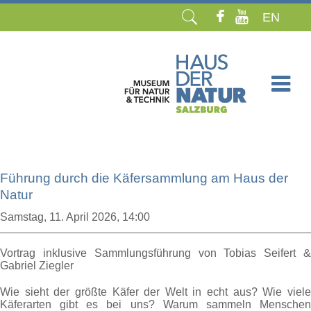
EN
Navigation
überspringen
Führung durch die Käfersammlung am Haus der
Natur
Samstag,
11. April 2026, 14:00
Vortrag inklusive Sammlungsführung von Tobias Seifert &
Gabriel Ziegler
Wie sieht der größte Käfer der Welt in echt aus? Wie viele
Käferarten gibt es bei uns? Warum sammeln Menschen