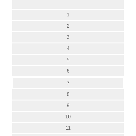
1
2
3
4
5
6
7
8
9
10
11