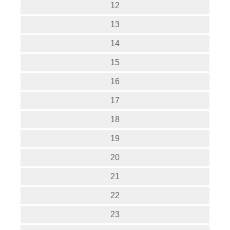
12
13
14
15
16
17
18
19
20
21
22
23