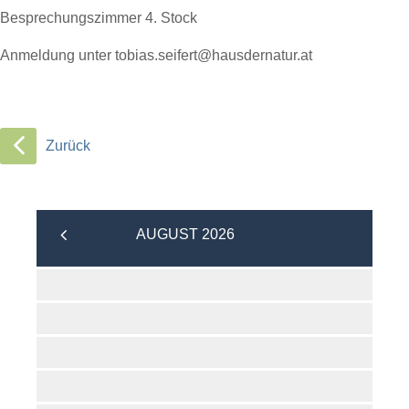
Besprechungszimmer 4. Stock
Anmeldung unter
tobias.seifert@hausdernatur.at
Zurück
AUGUST 2026