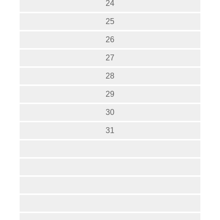
24
25
26
27
28
29
30
31