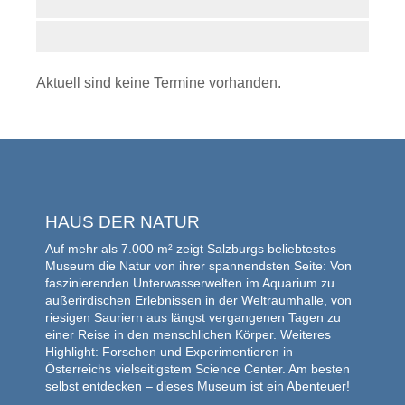
Aktuell sind keine Termine vorhanden.
HAUS DER NATUR
Auf mehr als 7.000 m² zeigt Salzburgs beliebtestes
Museum die Natur von ihrer spannendsten Seite: Von
faszinierenden Unterwasserwelten im Aquarium zu
außerirdischen Erlebnissen in der Weltraumhalle, von
riesigen Sauriern aus längst vergangenen Tagen zu
einer Reise in den menschlichen Körper. Weiteres
Highlight: Forschen und Experimentieren in
Österreichs vielseitigstem Science Center. Am besten
selbst entdecken – dieses Museum ist ein Abenteuer!