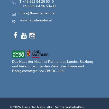
T
+43 662 84 26 53–0
F
+43 662 84 26 53–99
office@hausdernatur.at
www.hausdernatur.at
Das Haus der Natur ist Partner des Landes Salzburg
und bekennt sich zu den Zielen der Klima- und
Energiestrategie SALZBURG 2050
© 2026 Haus der Natur. Alle Rechte vorbehalten.