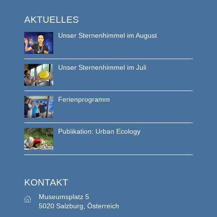
AKTUELLES
Unser Sternenhimmel im August
Unser Sternenhimmel im Juli
Ferienprogramm
Publikation: Urban Ecology
KONTAKT
Museumsplatz 5
5020 Salzburg, Österreich